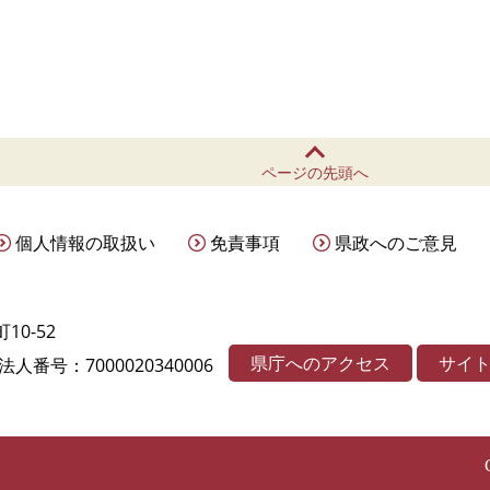
ページの先頭へ
個人情報の取扱い
免責事項
県政へのご意見
10-52
県庁へのアクセス
サイ
法人番号：7000020340006