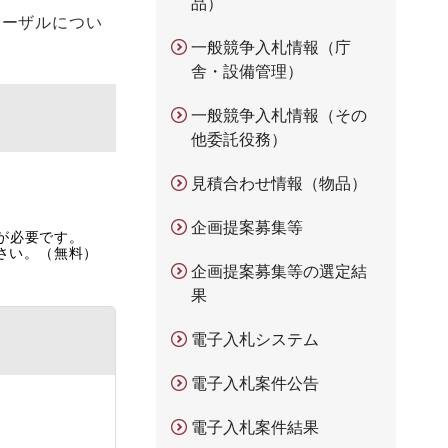
品）
ポーザルについ
一般競争入札情報（庁
舎・設備管理）
一般競争入札情報（その
他委託役務）
見積合わせ情報（物品）
企画提案募集等
rが必要です。
ださい。（無料）
企画提案募集等の選定結
果
電子入札システム
電子入札案件公告
電子入札案件結果