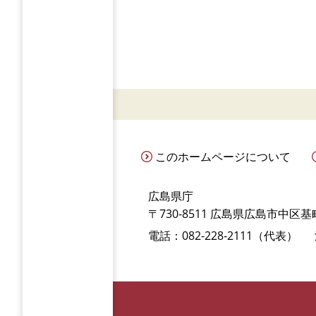
このホームページについて
広島県庁
〒730-8511 広島県広島市中区基町
電話：082-228-2111（代表）