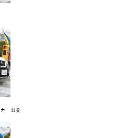
ルカー出発