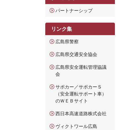
パートナーシップ
リンク集
広島県警察
広島県交通安全協会
広島県安全運転管理協議
会
サポカー／サポカーＳ
（安全運転サポート車）
のＷＥＢサイト
西日本高速道路株式会社
ヴィクトワール広島