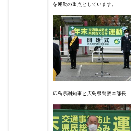
を運動の重点としています。
広島県副知事と広島県警察本部長