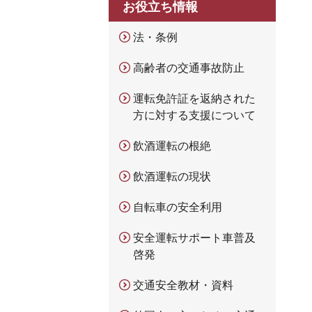
お役立ち情報
法・条例
高齢者の交通事故防止
運転免許証を返納された
方に対する支援について
飲酒運転の根絶
飲酒運転の現状
自転車の安全利用
安全運転サポート車普及
啓発
交通安全教材・資料