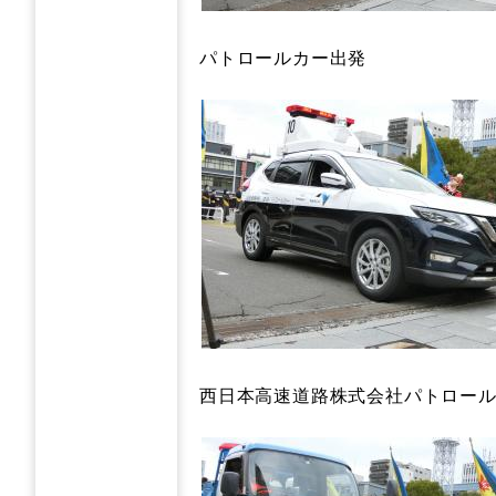
パトロールカー出発
西日本高速道路株式会社パトロー