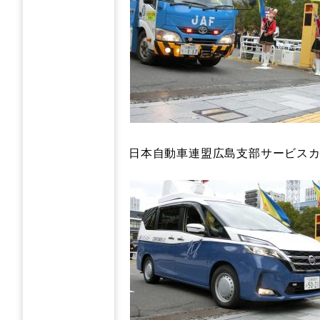
日本自動車連盟広島支部サービス