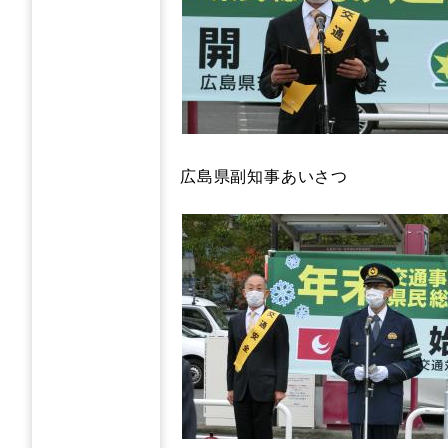
広島県副知事あいさつ