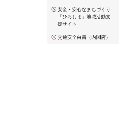
安全・安心なまちづくり
「ひろしま」地域活動支
援サイト
交通安全白書（内閣府）