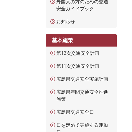
外国人の方のための交通
安全ガイドブック
お知らせ
基本施策
第12次交通安全計画
第11次交通安全計画
広島県交通安全実施計画
広島県年間交通安全推進
施策
広島県交通安全日
日を定めて実施する運動