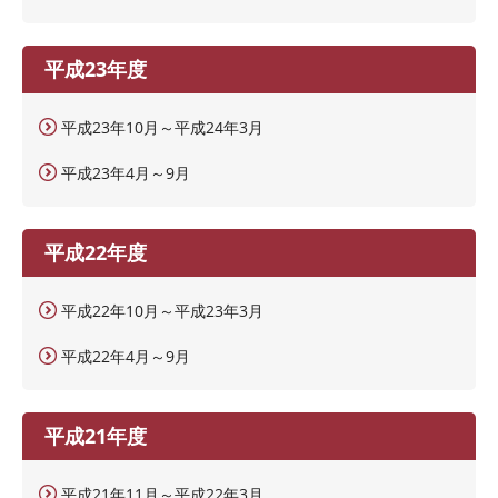
平成23年度
平成23年10月～平成24年3月
平成23年4月～9月
平成22年度
平成22年10月～平成23年3月
平成22年4月～9月
平成21年度
平成21年11月～平成22年3月