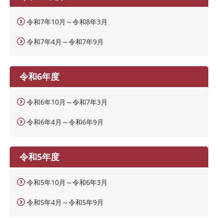
令和7年10月～令和8年3月
令和7年4月～令和7年9月
令和6年度
令和6年10月～令和7年3月
令和6年4月～令和6年9月
令和5年度
令和5年10月～令和6年3月
令和5年4月～令和5年9月