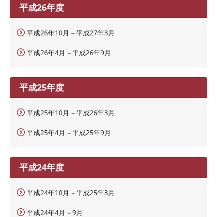
平成26年度
平成26年10月～平成27年3月
平成26年4月～平成26年9月
平成25年度
平成25年10月～平成26年3月
平成25年4月～平成25年9月
平成24年度
平成24年10月～平成25年3月
平成24年4月～9月