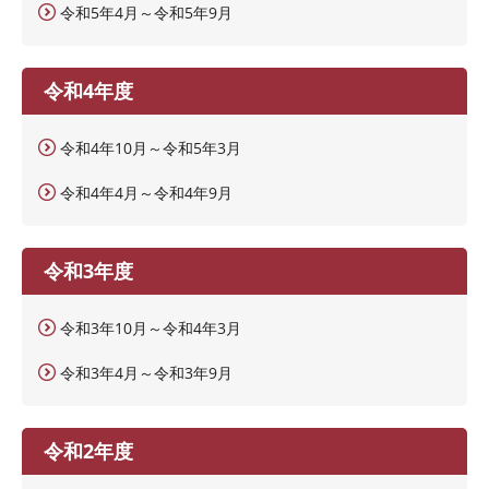
令和5年4月～令和5年9月
令和4年度
令和4年10月～令和5年3月
令和4年4月～令和4年9月
令和3年度
令和3年10月～令和4年3月
令和3年4月～令和3年9月
令和2年度