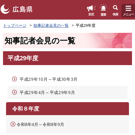
このページの本文へ
重要
防災
検索
メニュー
ペ
トップページ
知事記者会見の一覧
平成29年度
ー
ジ
知事記者会見の一覧
の
先
頭
平成29年度
で
本
す
文
。
平成29年10月～平成30年3月
平成29年4月～平成29年9月
令和８年度
令和8年4月～令和8年9月