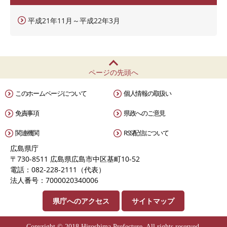
平成21年11月～平成22年3月
ページの先頭へ
このホームページについて
個人情報の取扱い
免責事項
県政へのご意見
関連機関
RSS配信について
広島県庁
〒730-8511 広島県広島市中区基町10-52
電話：082-228-2111（代表）
法人番号：7000020340006
県庁へのアクセス
サイトマップ
Copyright © 2018 Hiroshima Prefecture. All rights reserved.