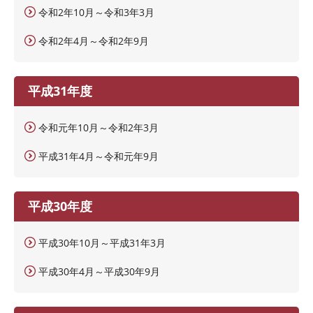
令和2年10月～令和3年3月
令和2年4月～令和2年9月
平成31年度
令和元年10月～令和2年3月
平成31年4月～令和元年9月
平成30年度
平成30年10月～平成31年3月
平成30年4月～平成30年9月