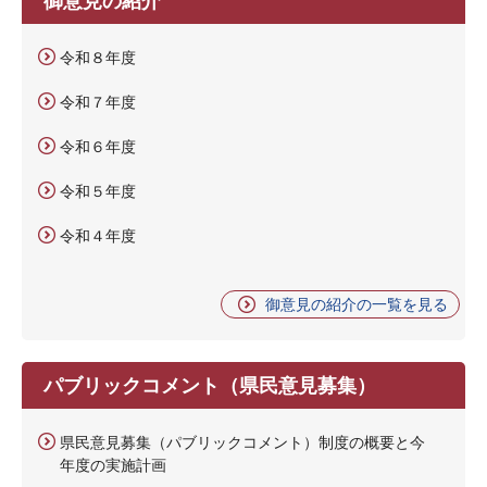
令和８年度
令和７年度
令和６年度
令和５年度
令和４年度
御意見の紹介の一覧を見る
パブリックコメント（県民意見募集）
県民意見募集（パブリックコメント）制度の概要と今
年度の実施計画