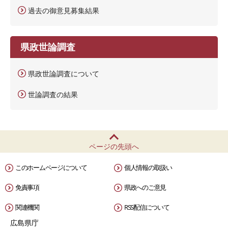
過去の御意見募集結果
県政世論調査
県政世論調査について
世論調査の結果
ページの先頭へ
このホームページについて
個人情報の取扱い
免責事項
県政へのご意見
関連機関
RSS配信について
広島県庁