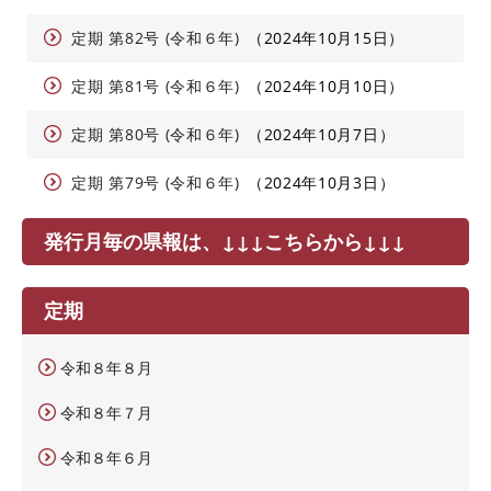
定期 第82号 (令和６年)
2024年10月15日
定期 第81号 (令和６年)
2024年10月10日
定期 第80号 (令和６年)
2024年10月7日
定期 第79号 (令和６年)
2024年10月3日
発行月毎の県報は、↓↓↓こちらから↓↓↓
定期
令和８年８月
令和８年７月
令和８年６月