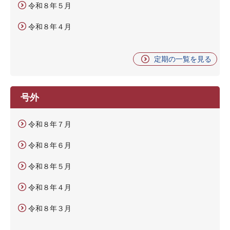
令和８年５月
令和８年４月
定期の一覧を見る
号外
令和８年７月
令和８年６月
令和８年５月
令和８年４月
令和８年３月