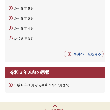
令和８年６月
令和８年５月
令和８年４月
令和８年３月
号外の一覧を見る
令和３年以前の県報
平成18年１月から令和３年12月まで