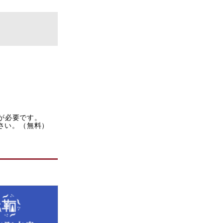
rが必要です。
ださい。（無料）