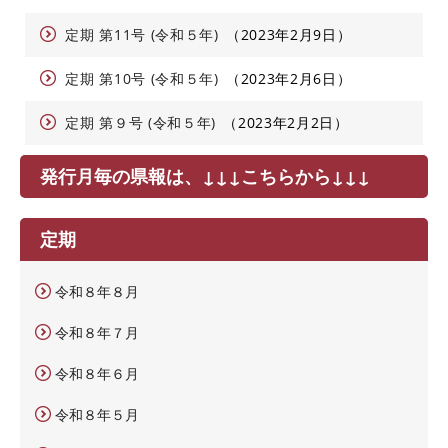
定期 第11号 (令和５年)
2023年2月9日
定期 第10号 (令和５年)
2023年2月6日
定期 第９号 (令和５年)
2023年2月2日
発行月毎の県報は、↓↓↓こちらから↓↓↓
定期
令和８年８月
令和８年７月
令和８年６月
令和８年５月