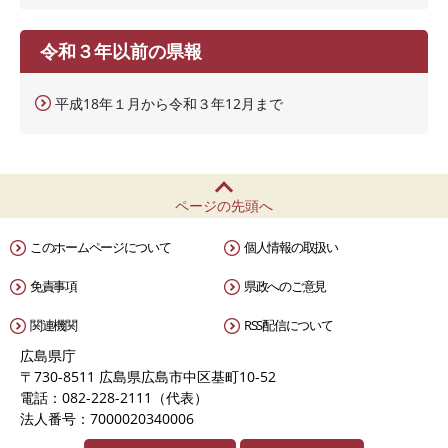
令和３年以前の県報
平成18年１月から令和３年12月まで
ページの先頭へ
このホームページについて
個人情報の取扱い
免責事項
県政へのご意見
関連機関
RSS配信について
広島県庁
〒730-8511 広島県広島市中区基町10-52
電話：082-228-2111（代表）
法人番号：7000020340006