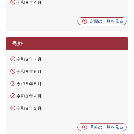
令和８年４月
定期の一覧を見る
号外
令和８年７月
令和８年６月
令和８年５月
令和８年４月
令和８年３月
号外の一覧を見る