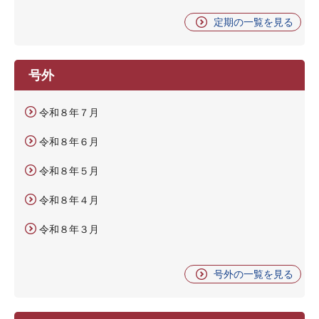
定期の一覧を見る
号外
令和８年７月
令和８年６月
令和８年５月
令和８年４月
令和８年３月
号外の一覧を見る