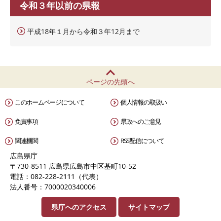
令和３年以前の県報
平成18年１月から令和３年12月まで
ページの先頭へ
このホームページについて
個人情報の取扱い
免責事項
県政へのご意見
関連機関
RSS配信について
広島県庁
〒730-8511 広島県広島市中区基町10-52
電話：082-228-2111（代表）
法人番号：7000020340006
県庁へのアクセス
サイトマップ