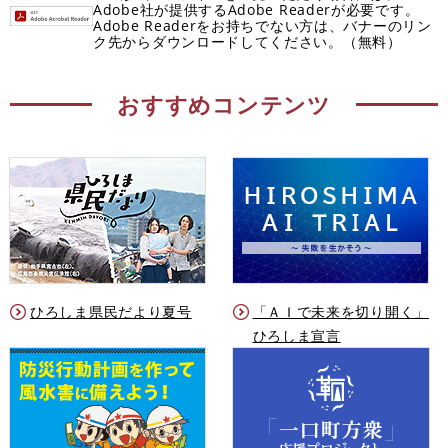
Adobe社が提供するAdobe Readerが必要です。
Adobe Readerをお持ちでない方は、バナーのリン
ク先からダウンロードしてください。（無料）
おすすめコンテンツ
ひろしま県民だより夏号
「ＡＩで未来を切り開く」
ひろしま宣言