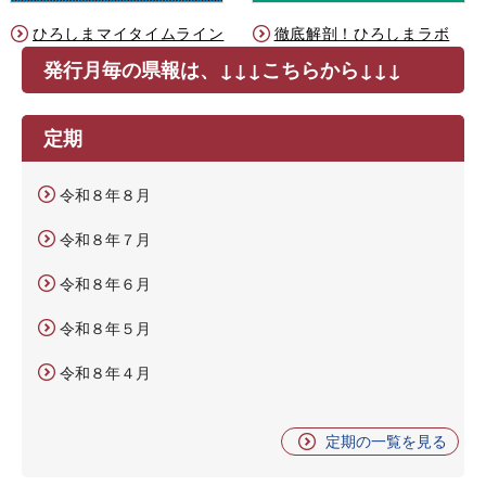
ひろしまマイタイムライン
徹底解剖！ひろしまラボ
発行月毎の県報は、↓↓↓こちらから↓↓↓
定期
令和８年８月
令和８年７月
令和８年６月
令和８年５月
令和８年４月
定期の一覧を見る