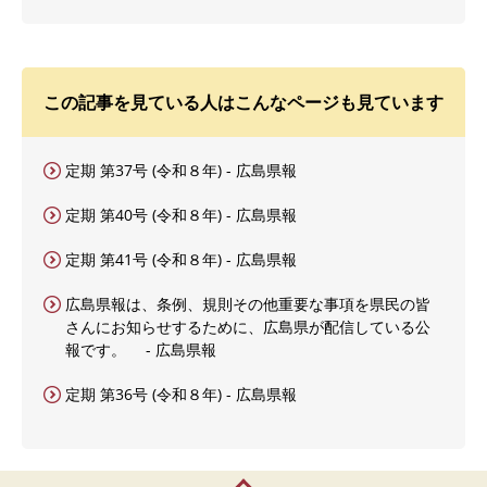
この記事を見ている人はこんなページも見ています
定期 第37号 (令和８年) - 広島県報
定期 第40号 (令和８年) - 広島県報
定期 第41号 (令和８年) - 広島県報
広島県報は、条例、規則その他重要な事項を県民の皆
さんにお知らせするために、広島県が配信している公
報です。 - 広島県報
定期 第36号 (令和８年) - 広島県報