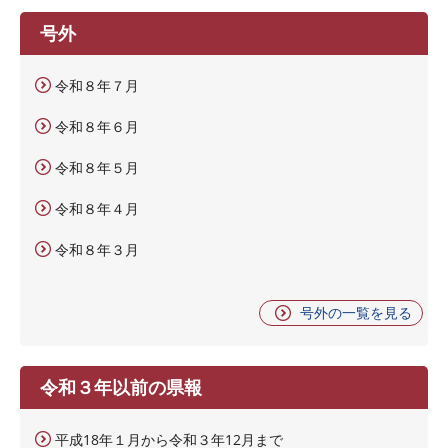
号外
令和８年７月
令和８年６月
令和８年５月
令和８年４月
令和８年３月
号外の一覧を見る
令和３年以前の県報
平成18年１月から令和３年12月まで