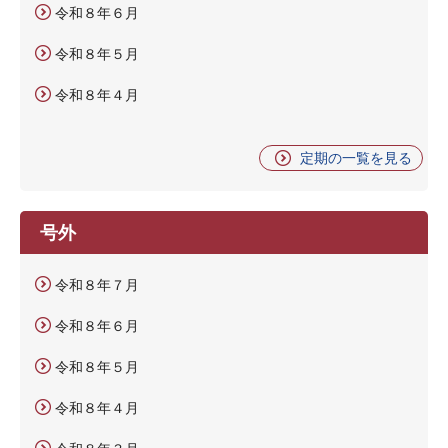
令和８年６月
令和８年５月
令和８年４月
定期の一覧を見る
号外
令和８年７月
令和８年６月
令和８年５月
令和８年４月