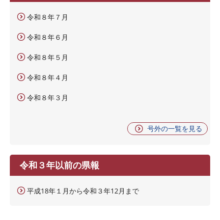
令和８年７月
令和８年６月
令和８年５月
令和８年４月
令和８年３月
号外の一覧を見る
令和３年以前の県報
平成18年１月から令和３年12月まで