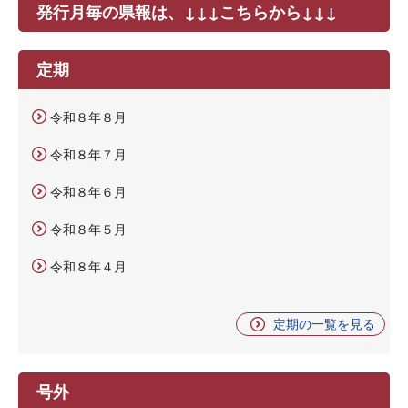
発行月毎の県報は、↓↓↓こちらから↓↓↓
定期
令和８年８月
令和８年７月
令和８年６月
令和８年５月
令和８年４月
定期の一覧を見る
号外