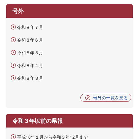
号外
令和８年７月
令和８年６月
令和８年５月
令和８年４月
令和８年３月
号外の一覧を見る
令和３年以前の県報
平成18年１月から令和３年12月まで