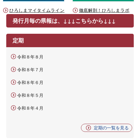
ひろしまマイタイムライン
徹底解剖！ひろしまラボ
発行月毎の県報は、↓↓↓こちらから↓↓↓
定期
令和８年８月
令和８年７月
令和８年６月
令和８年５月
令和８年４月
定期の一覧を見る