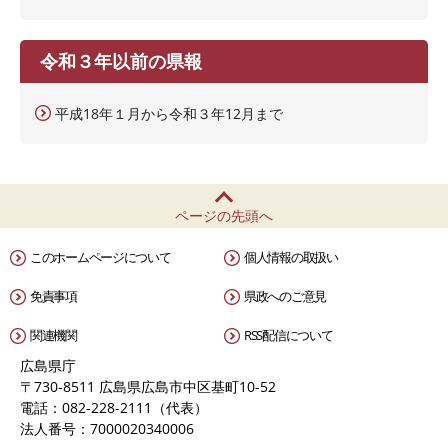
令和３年以前の県報
平成18年１月から令和３年12月まで
ページの先頭へ
このホームページについて
個人情報の取扱い
免責事項
県政へのご意見
関連機関
RSS配信について
広島県庁
〒730-8511 広島県広島市中区基町10-52
電話：082-228-2111（代表）
法人番号：7000020340006