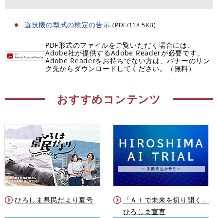
遊技機の型式の検定の告示
(PDF/118.5KB)
PDF形式のファイルをご覧いただく場合には、
Adobe社が提供するAdobe Readerが必要です。
Adobe Readerをお持ちでない方は、バナーのリン
ク先からダウンロードしてください。（無料）
おすすめコンテンツ
ひろしま県民だより夏号
「ＡＩで未来を切り開く」
ひろしま宣言