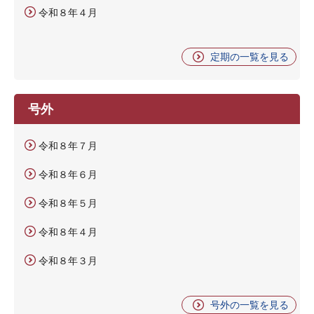
令和８年４月
定期の一覧を見る
号外
令和８年７月
令和８年６月
令和８年５月
令和８年４月
令和８年３月
号外の一覧を見る