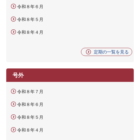
令和８年６月
令和８年５月
令和８年４月
定期の一覧を見る
号外
令和８年７月
令和８年６月
令和８年５月
令和８年４月