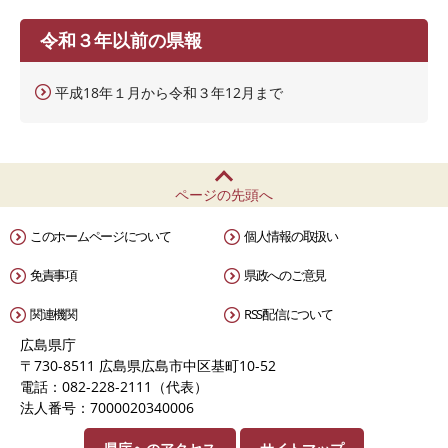
令和３年以前の県報
平成18年１月から令和３年12月まで
ページの先頭へ
このホームページについて
個人情報の取扱い
免責事項
県政へのご意見
関連機関
RSS配信について
広島県庁
〒730-8511 広島県広島市中区基町10-52
電話：082-228-2111（代表）
法人番号：7000020340006