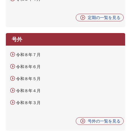
定期の一覧を見る
号外
令和８年７月
令和８年６月
令和８年５月
令和８年４月
令和８年３月
号外の一覧を見る