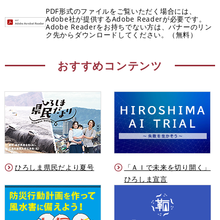
PDF形式のファイルをご覧いただく場合には、
Adobe社が提供するAdobe Readerが必要です。
Adobe Readerをお持ちでない方は、バナーのリン
ク先からダウンロードしてください。（無料）
おすすめコンテンツ
ひろしま県民だより夏号
「ＡＩで未来を切り開く」
ひろしま宣言