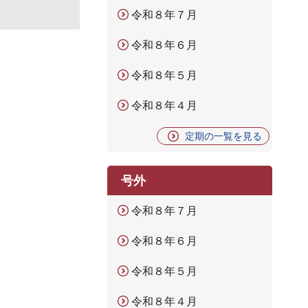
令和８年７月
令和８年６月
令和８年５月
令和８年４月
定期の一覧を見る
号外
令和８年７月
令和８年６月
令和８年５月
令和８年４月