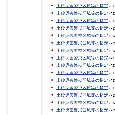
土砂災害警戒区域等の指定
(P
土砂災害警戒区域等の指定
(P
土砂災害警戒区域等の指定
(P
土砂災害警戒区域等の指定
(P
土砂災害警戒区域等の指定
(P
土砂災害警戒区域等の指定
(P
土砂災害警戒区域等の指定
(P
土砂災害警戒区域等の指定
(P
土砂災害警戒区域等の指定
(P
土砂災害警戒区域等の指定
(P
土砂災害警戒区域等の指定
(P
土砂災害警戒区域等の指定
(P
土砂災害警戒区域等の指定
(P
土砂災害警戒区域等の指定
(P
土砂災害警戒区域等の指定
(P