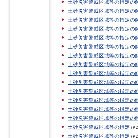
土砂災害警戒区域等の指定の
土砂災害警戒区域等の指定の
土砂災害警戒区域等の指定の
土砂災害警戒区域等の指定の
土砂災害警戒区域等の指定の
土砂災害警戒区域等の指定の
土砂災害警戒区域等の指定の
土砂災害警戒区域等の指定の
土砂災害警戒区域等の指定の
土砂災害警戒区域等の指定の
土砂災害警戒区域等の指定の
土砂災害警戒区域等の指定の
土砂災害警戒区域等の指定の
土砂災害警戒区域等の指定の
土砂災害警戒区域等の指定
(P
土砂災害警戒区域等の指定
(P