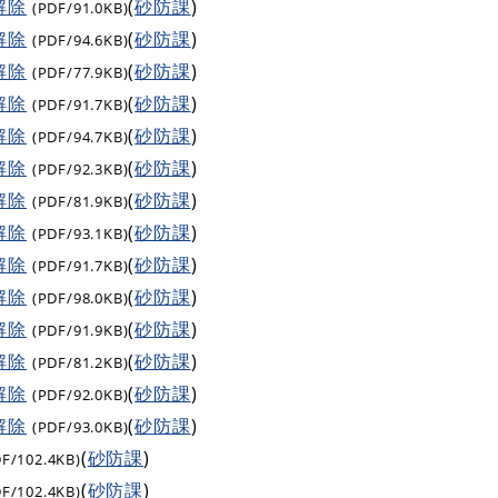
解除
(
砂防課
)
(PDF/91.0KB)
解除
(
砂防課
)
(PDF/94.6KB)
解除
(
砂防課
)
(PDF/77.9KB)
解除
(
砂防課
)
(PDF/91.7KB)
解除
(
砂防課
)
(PDF/94.7KB)
解除
(
砂防課
)
(PDF/92.3KB)
解除
(
砂防課
)
(PDF/81.9KB)
解除
(
砂防課
)
(PDF/93.1KB)
解除
(
砂防課
)
(PDF/91.7KB)
解除
(
砂防課
)
(PDF/98.0KB)
解除
(
砂防課
)
(PDF/91.9KB)
解除
(
砂防課
)
(PDF/81.2KB)
解除
(
砂防課
)
(PDF/92.0KB)
解除
(
砂防課
)
(PDF/93.0KB)
(
砂防課
)
DF/102.4KB)
(
砂防課
)
DF/102.4KB)