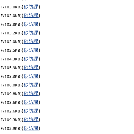
(
砂防課
)
DF/103.0KB)
(
砂防課
)
DF/102.0KB)
(
砂防課
)
DF/102.8KB)
(
砂防課
)
DF/103.2KB)
(
砂防課
)
DF/102.0KB)
(
砂防課
)
DF/102.5KB)
(
砂防課
)
DF/104.3KB)
(
砂防課
)
DF/105.9KB)
(
砂防課
)
DF/103.3KB)
(
砂防課
)
DF/106.0KB)
(
砂防課
)
DF/109.8KB)
(
砂防課
)
DF/103.6KB)
(
砂防課
)
DF/102.6KB)
(
砂防課
)
DF/109.3KB)
(
砂防課
)
DF/102.9KB)