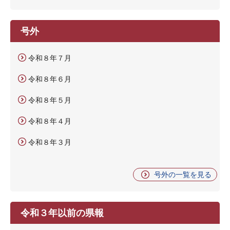
号外
令和８年７月
令和８年６月
令和８年５月
令和８年４月
令和８年３月
号外の一覧を見る
令和３年以前の県報