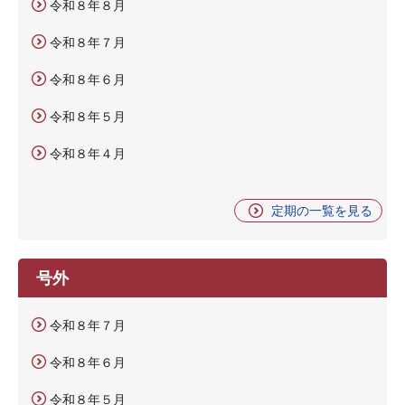
令和８年８月
令和８年７月
令和８年６月
令和８年５月
令和８年４月
定期の一覧を見る
号外
令和８年７月
令和８年６月
令和８年５月