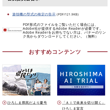
遊技機の型式の検定の告示
(PDF/121.9KB)
PDF形式のファイルをご覧いただく場合には、
Adobe社が提供するAdobe Readerが必要です。
Adobe Readerをお持ちでない方は、バナーのリン
ク先からダウンロードしてください。（無料）
おすすめコンテンツ
ひろしま県民だより夏号
「ＡＩで未来を切り開く」
ひろしま宣言