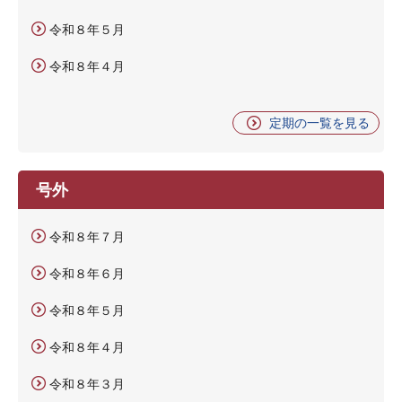
令和８年５月
令和８年４月
定期の一覧を見る
号外
令和８年７月
令和８年６月
令和８年５月
令和８年４月
令和８年３月