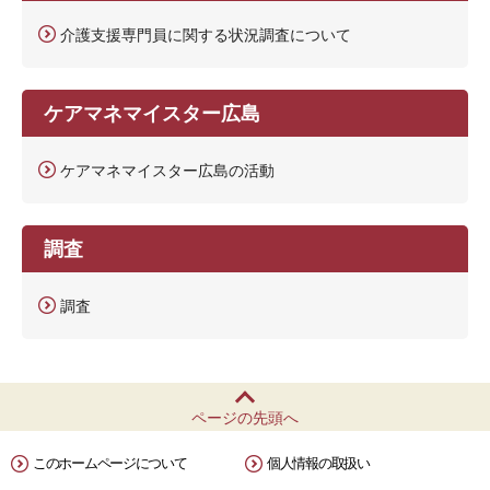
介護支援専門員に関する状況調査について
ケアマネマイスター広島
ケアマネマイスター広島の活動
調査
調査
ページの先頭へ
このホームページについて
個人情報の取扱い