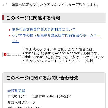
※４ 知事の認定を受けたケアマネマイスター広島とします。
このページに関連する情報
主任介護支援専門員の更新制度について
ケアマネの輪（広島県介護支援専門員協会のホームペー
ジ）
PDF形式のファイルをご覧いただく場合には、
Adobe社が提供するAdobe Readerが必要です。
Adobe Readerをお持ちでない方は、バナーのリン
ク先からダウンロードしてください。（無料）
このページに関するお問い合わせ先
介護政策課
〒730-8511
広島市中区基町10番52号
介護人材グループ
電話：082-513-3142