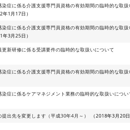
感染症に係る介護支援専門員資格の有効期間の臨時的な取扱
22年1月17日
感染症に係る介護支援専門員資格の有効期間の臨時的な取扱
21年3月25日
員更新研修に係る受講要件の臨時的な取扱いについて
感染症に係る介護支援専門員資格の有効期間の臨時的な取扱
感染症に係るケアマネジメント業務の臨時的な取扱いについ
提出先を変更します（平成30年4月～）
2018年3月20