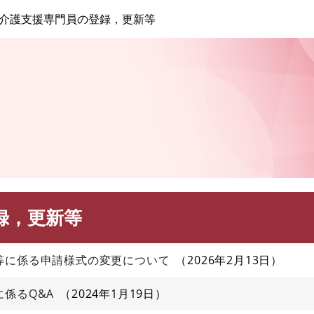
このページの本文へ
介護支援専門員の登録，更新等
録，更新等
等に係る申請様式の変更について
2026年2月13日
係るQ&A
2024年1月19日