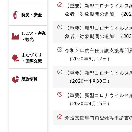
【重要】新型コロナウイルス
象者，対象期間の追加)
20
防災・安全
【重要】新型コロナウイルス
しごと・産業
象者，対象期間の追加)
20
・観光
令和２年度主任介護支援専門
まちづくり
2020年9月12日
・国際交流
【重要】新型コロナウイルス
県政情報
2020年4月30日
【重要】新型コロナウイルス
2020年4月15日
介護支援専門員登録等申請書の