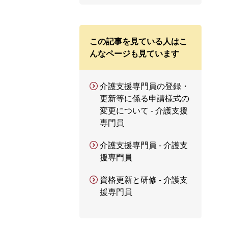
この記事を見ている人はこ
んなページも見ています
介護支援専門員の登録・
更新等に係る申請様式の
変更について - 介護支援
専門員
介護支援専門員 - 介護支
援専門員
資格更新と研修 - 介護支
援専門員