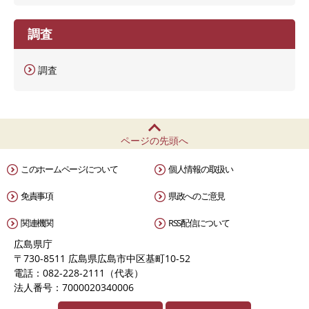
調査
調査
ページの先頭へ
このホームページについて
個人情報の取扱い
免責事項
県政へのご意見
関連機関
RSS配信について
広島県庁
〒730-8511 広島県広島市中区基町10-52
電話：082-228-2111（代表）
法人番号：7000020340006