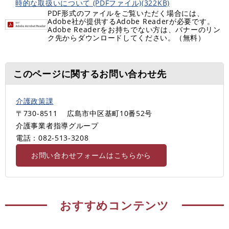
時的な取扱いについて (PDFファイル)(322KB)
PDF形式のファイルをご覧いただく場合には、
Adobe社が提供するAdobe Readerが必要です。
Adobe Readerをお持ちでない方は、バナーのリン
ク先からダウンロードしてください。（無料）
このページに関するお問い合わせ先
介護政策課
〒730-8511
広島市中区基町10番52号
介護事業者指導グループ
電話：082-513-3208
お問い合わせフォームはこちらから
おすすめコンテンツ