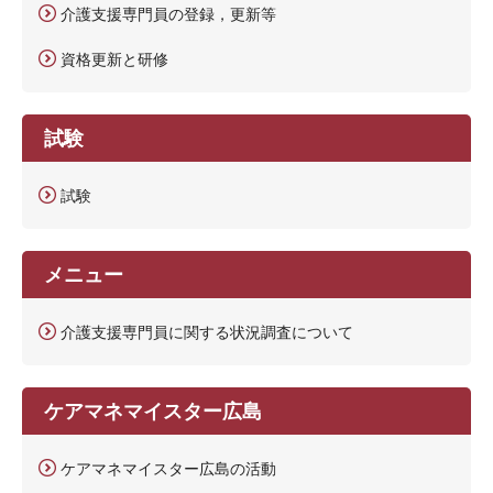
介護支援専門員の登録，更新等
資格更新と研修
試験
試験
メニュー
介護支援専門員に関する状況調査について
ケアマネマイスター広島
ケアマネマイスター広島の活動