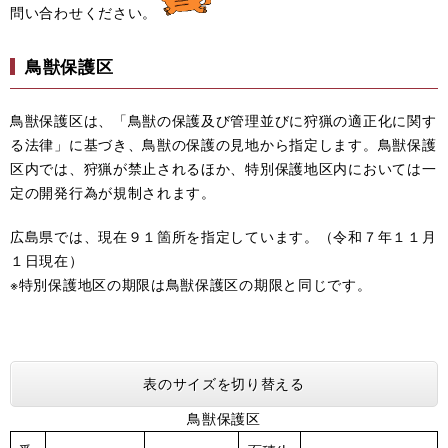
問い合わせください。
鳥獣保護区
鳥獣保護区は、「鳥獣の保護及び管理並びに狩猟の適正化に関す
る法律」に基づき、鳥獣の保護の見地から指定します。鳥獣保護
区内では、狩猟が禁止されるほか、特別保護地区内においては一
定の開発行為が規制されます。
広島県では、現在９１箇所を指定しています。（令和７年１１月
１日現在）
※特別保護地区の期限は鳥獣保護区の期限と同じです。
表のサイズを切り替える
鳥獣保護区