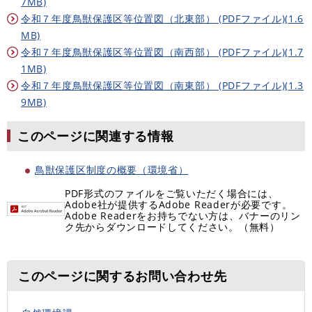
7MB)
令和７年度鳥獣保護区等位置図（北東部） (PDFファイル)(1.6
MB)
令和７年度鳥獣保護区等位置図（南西部） (PDFファイル)(1.7
1MB)
令和７年度鳥獣保護区等位置図（南東部） (PDFファイル)(1.3
9MB)
このページに関連する情報
鳥獣保護区制度の概要（環境省）
PDF形式のファイルをご覧いただく場合には、
Adobe社が提供するAdobe Readerが必要です。
Adobe Readerをお持ちでない方は、バナーのリン
ク先からダウンロードしてください。（無料）
このページに関するお問い合わせ先