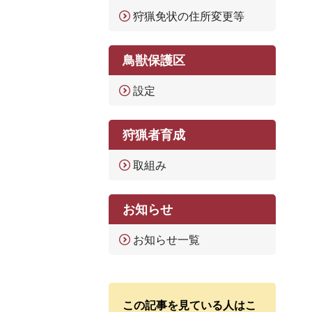
狩猟免状の住所変更等
鳥獣保護区
設定
狩猟者育成
取組み
お知らせ
お知らせ一覧
この記事を見ている人はこ