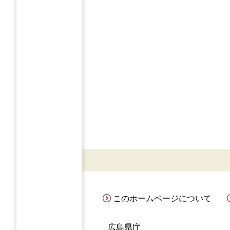
このホームページについて
広島県庁