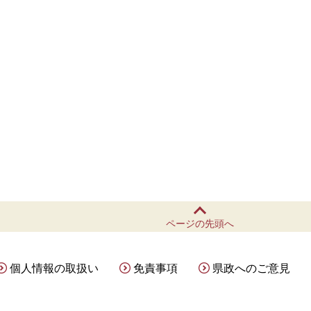
ページの先頭へ
個人情報の取扱い
免責事項
県政へのご意見