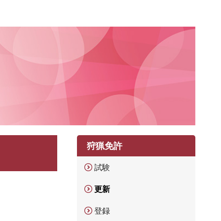
狩猟免許
試験
更新
登録