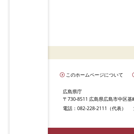
このホームページについて
広島県庁
〒730-8511 広島県広島市中区基町
電話：082-228-2111（代表）