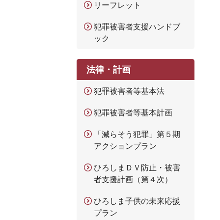
リーフレット
犯罪被害者支援ハンドブ
ック
法律・計画
犯罪被害者等基本法
犯罪被害者等基本計画
「減らそう犯罪」第５期
アクションプラン
ひろしまＤＶ防止・被害
者支援計画（第４次）
ひろしま子供の未来応援
プラン