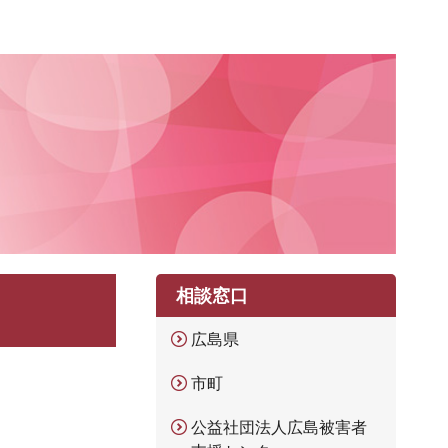
相談窓口
広島県
市町
公益社団法人広島被害者