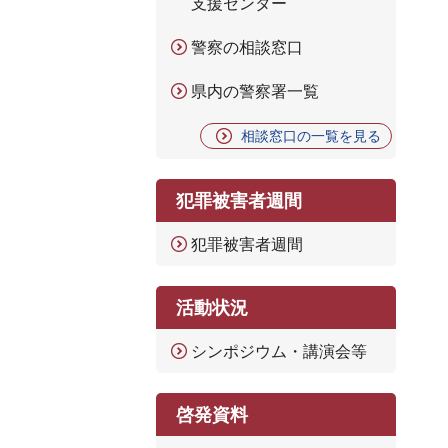
支援センター
警察の相談窓口
県内の警察署一覧
相談窓口の一覧を見る
犯罪被害者週間
犯罪被害者週間
活動状況
シンポジウム・講演会等
啓発資料