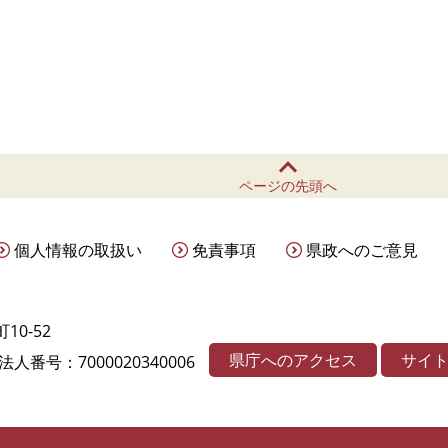
ページの先頭へ
個人情報の取扱い
免責事項
県政へのご意見
10-52
県庁へのアクセス
サイ
法人番号：7000020340006