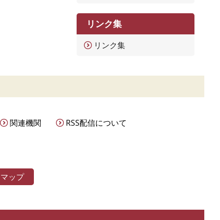
リンク集
リンク集
関連機関
RSS配信について
トマップ