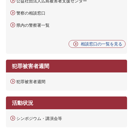
公益社団法人広島被害者支援センター
警察の相談窓口
県内の警察署一覧
相談窓口の一覧を見る
犯罪被害者週間
犯罪被害者週間
活動状況
シンポジウム・講演会等