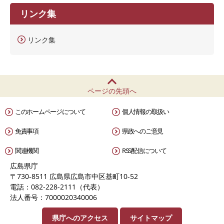
リンク集
リンク集
ページの先頭へ
このホームページについて
個人情報の取扱い
免責事項
県政へのご意見
関連機関
RSS配信について
広島県庁
〒730-8511 広島県広島市中区基町10-52
電話：082-228-2111（代表）
法人番号：7000020340006
県庁へのアクセス
サイトマップ