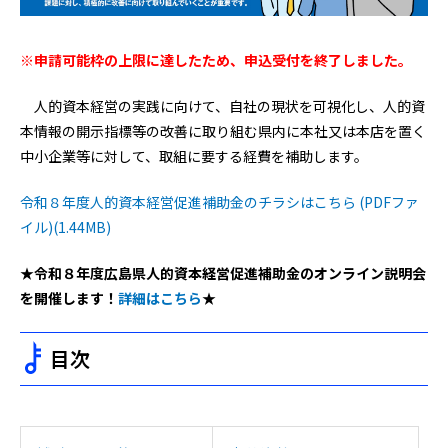
※申請可能枠の上限に達したため、申込受付を終了しました。
人的資本経営の実践に向けて、自社の現状を可視化し、人的資
本情報の開示指標等の改善に取り組む県内に本社又は本店を置く
中小企業等に対して、取組に要する経費を補助します。
令和８年度人的資本経営促進補助金のチラシはこちら (PDFファ
イル)(1.44MB)
★令和８年度広島県人的資本経営促進補助金のオンライン説明会
を開催します！
詳細はこちら
★
目次