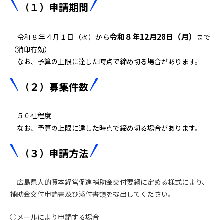
（１）申請期間
令和８年12月28日（月）
令和８年４月１日（水）から
まで
（消印有効）
なお、予算の上限に達した時点で締め切る場合があります。
（２）募集件数
５０社程度
なお、予算の上限に達した時点で締め切る場合があります。
（３）申請方法
広島県人的資本経営促進補助金交付要綱に定める様式により、
補助金交付申請書及び添付書類を提出してください。
○メールにより申請する場合