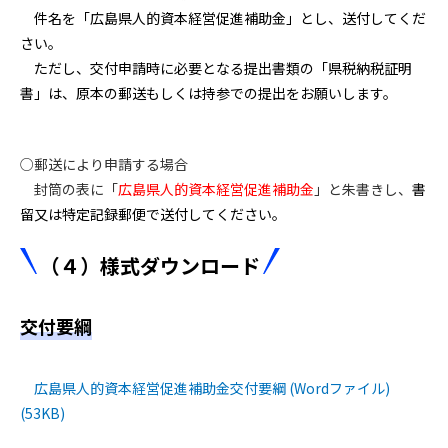
件名を「広島県人的資本経営促進補助金」とし、送付してくだ
さい。​
​ただし、交付申請時に必要となる提出書類の「県税納税証明
書」は、原本の郵送もしくは持参での提出をお願いします。
○郵送により申請する場合
封筒の表に「
広島県人的資本経営促進補助金
」と朱書きし、
書
留又は特定記録郵便で送付してください。​​
（４）様式ダウンロード
交付要綱
広島県人的資本経営促進補助金交付要綱 (Wordファイル)
(53KB)