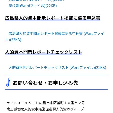
請求書 (Wordファイル)(22KB)
広島県人的資本開示レポート掲載に係る申込書
広島県人的資本開示レポート掲載に係る申込書 (Wordファイ
ル)(22KB)
人的資本開示レポートチェックリスト
人的資本開示レポートチェックリスト (Wordファイル)(21KB)
お問い合わせ・お申し込み先
〒７３０－８５１１ 広島市中区基町１０番５２号
商工労働局人的資本経営促進課人的資本グループ