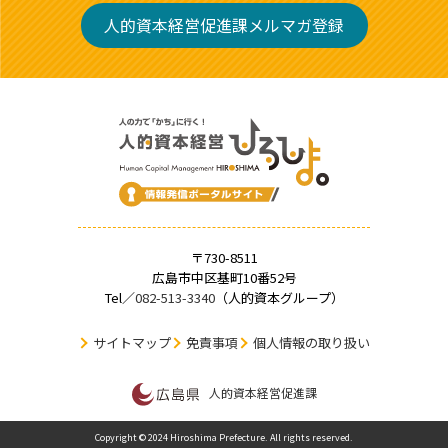
人的資本経営促進課メルマガ登録
〒730-8511
広島市中区基町10番52号
Tel／
082-513-3340
（人的資本グループ）
サイトマップ
免責事項
個人情報の取り扱い
人的資本経営促進課
Copyright © 2024 Hiroshima Prefecture. All rights reserved.