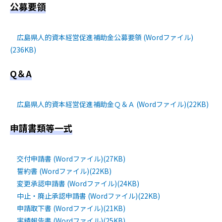
公募要領
広島県人的資本経営促進補助金公募要領 (Wordファイル)
(236KB)
Q＆A
広島県人的資本経営促進補助金Ｑ＆Ａ (Wordファイル)(22KB)
申請書類等一式
交付申請書 (Wordファイル)(27KB)
誓約書 (Wordファイル)(22KB)
変更承認申請書 (Wordファイル)(24KB)
中止・廃止承認申請書 (Wordファイル)(22KB)
申請取下書 (Wordファイル)(21KB)
実績報告書 (Wordファイル)(25KB)