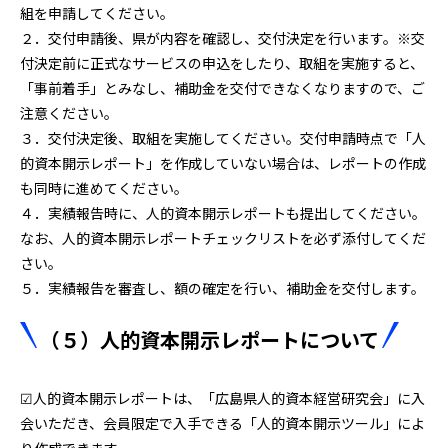
組を申請してください。
２．交付申請後、県が内容を確認し、交付決定を行います。※交
付決定前に正式なサービスの申込をしたり、取組を実施すると、
「事前着手」とみなし、補助金を交付できなくなりますので、ご
注意ください。
３．交付決定後、取組を実施してください。交付申請時点で「人
的資本開示レポート」を作成していない場合は、レポートの作成
も同時に進めてください。
４．実績報告時に、人的資本開示レポートも提出してください。
なお、人的資本開示レポートチェックリストを必ず添付してくだ
さい。
５．実績報告を審査し、額の確定を行い、補助金を交付します。
（５）人的資本開示レポートについて
☑人的資本開示レポートは、「広島県人的資本経営研究会」に入
会いただき、会員限定で入手できる「人的資本開示ツール」によ