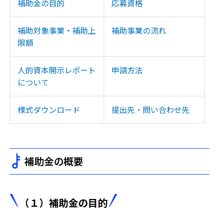
補助金の目的
応募資格
補助対象事業・補助上
補助事業の流れ
限額
人的資本開示レポート
申請方法
について
様式ダウンロード
提出先・問い合わせ先
補助金の概要
（１）補助金の目的