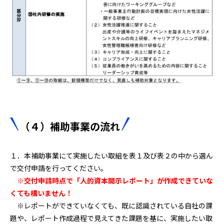
（４）補助事業の流れ
１．本補助事業にて実施したい取組を表１及び表２の中から選ん
で交付申請を行ってください。
※​交付申請時点で「人的資本開示レポート」が作成できていな
くても構いません！
※レポートができていなくても、既に認識されている自社の課
題や、レポート作成過程で見えてきた課題を基に、実施したい取