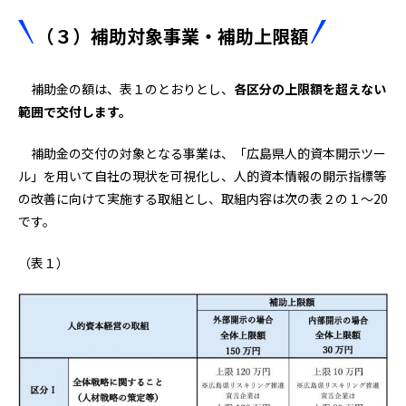
（３）補助対象事業・補助上限額
補助金の額は、表１のとおりとし、
各区分の上限額を超えない
範囲で交付します。
補助金の交付の対象となる事業は、「広島県人的資本開示ツー
ル」を用いて自社の現状を可視化し、人的資本情報の開示指標等
の改善に向けて実施する取組とし、取組内容は次の表２の１～20
です。
（表１）