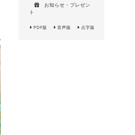
お知らせ・プレゼン
ト
PDF版
音声版
点字版