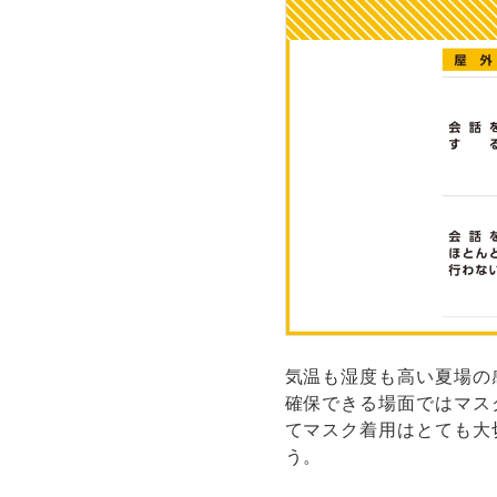
気温も湿度も高い夏場の
確保できる場面ではマス
てマスク着用はとても大
う。