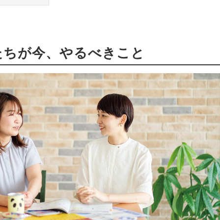
たちが今、やるべきこと