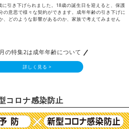
8歳に引き下げられました。18歳の誕生日を迎えると、保護
分の意思で様々な契約ができます。成年年齢の引き下げに
か、どのような影響があるのか、家族で考えてみません
月の特集2は成年年齢について
詳しく見る >
新型コロナ感染防止