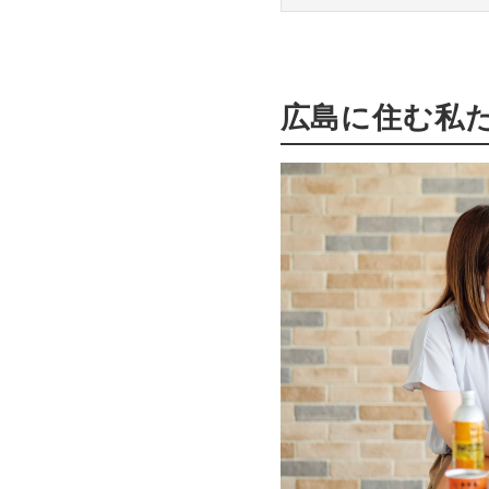
広島に住む私