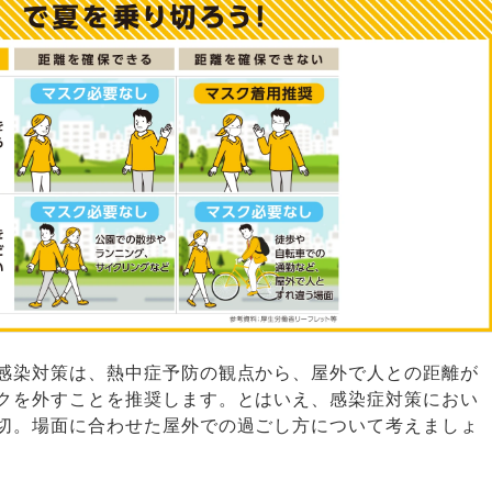
感染対策は、熱中症予防の観点から、屋外で人との距離が
クを外すことを推奨します。とはいえ、感染症対策におい
切。場面に合わせた屋外での過ごし方について考えましょ