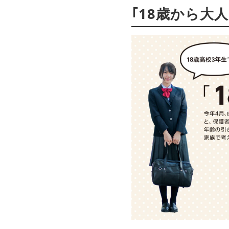
｢18歳から大人