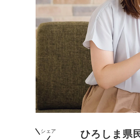
ひろしま県民
シェア