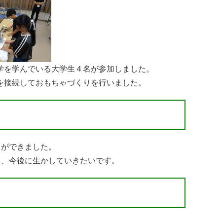
学を学んでいる大学生４名が参加しました。
を接続しておもちゃづくりを行いました。
とができました。
て、今後に生かしていきたいです。