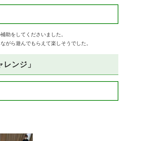
の補助をしてくださいました。
しながら遊んでもらえて楽しそうでした。
ャレンジ」