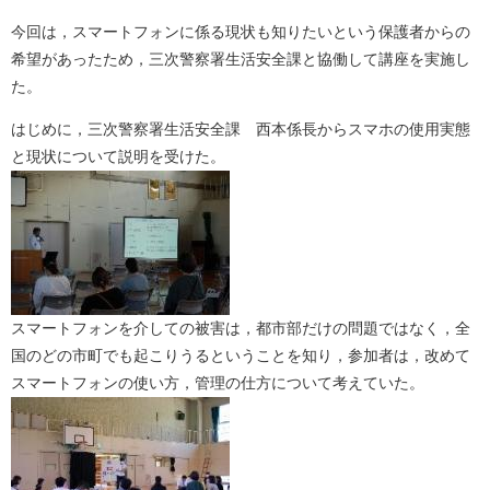
今回は，スマートフォンに係る現状も知りたいという保護者からの
希望があったため，三次警察署生活安全課と協働して講座を実施し
た。
はじめに，三次警察署生活安全課 西本係長からスマホの使用実態
と現状について説明を受けた。
スマートフォンを介しての被害は，都市部だけの問題ではなく，全
国のどの市町でも起こりうるということを知り，参加者は，改めて
スマートフォンの使い方，管理の仕方について考えていた。