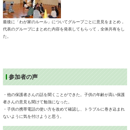
最後に「わが家のルール」についてグループごとに意見をまとめ，
代表のグループにまとめた内容を発表してもらって，全体共有をし
た。
参加者の声
・他の保護者さんの話を聞くことができた。子供の年齢が高い保護
者さんの意見も聞けて勉強になった。
・子供の携帯電話の使い方を改めて確認し、トラブルに巻き込まれ
ないように気を付けようと思う。