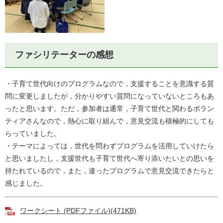
ファシリテーターの感想
・子育て世代向けのプログラムなので，支援することを意識する質
問に変更しましたが，分かりやすい質問になっていないところもあ
ったと思います。ただ，参加者は通常，子育て世代と関わるボラン
ティアさんなので，熱心に取り組んで，意見交流も積極的にしても
らっていました。
・テーマによっては，世代を問わずプログラムを活用していけたら
と思いましたし，支援世代も子育て世代へ寄り添いたいとの思いを
持たれているので，また，違ったプログラムで意見交流できたらと
感じました。
ワークシート (PDFファイル)(471KB)