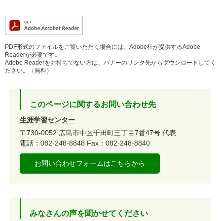
PDF形式のファイルをご覧いただく場合には、Adobe社が提供するAdobe
Readerが必要です。
Adobe Readerをお持ちでない方は、バナーのリンク先からダウンロードしてく
ださい。（無料）
このページに関するお問い合わせ先
生涯学習センター
〒730-0052
広島市中区千田町三丁目7番47号
代表
電話：082-248-8848
Fax：082-248-8840
お問い合わせフォームはこちらから
みなさんの声を聞かせてください