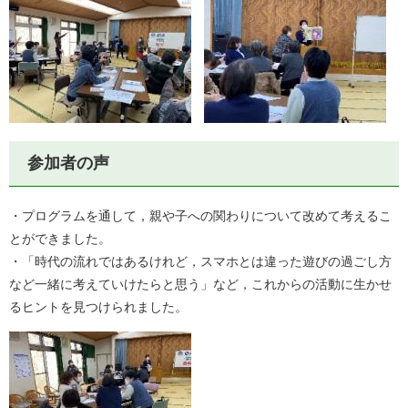
参加者の声
・プログラムを通して，親や子への関わりについて改めて考えるこ
とができました。
・「時代の流れではあるけれど，スマホとは違った遊びの過ごし方
など一緒に考えていけたらと思う」など，これからの活動に生かせ
るヒントを見つけられました。