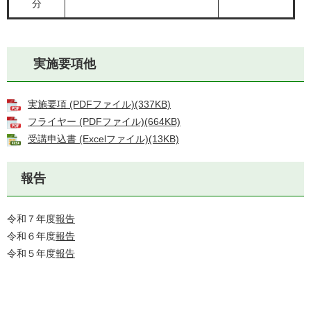
分
実施要項他
実施要項 (PDFファイル)(337KB)
フライヤー (PDFファイル)(664KB)
受講申込書 (Excelファイル)(13KB)
報告
令和７年度
報告
令和６年度
報告
令和５年度
報告