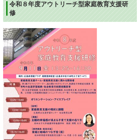
令和８年度アウトリーチ型家庭教育支援研
修