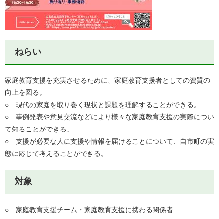
ねらい
​家庭教育支援を充実させるために、家庭教育支援者としての資質の
向上を図る。
○ 現代の家庭を取り巻く現状と課題を理解することができる。
○ 事例発表や意見交流などにより様々な家庭教育支援の実際につい
て知ることができる。
○ 支援が必要な人に支援や情報を届けることについて、自市町の実
態に応じて考えることができる。
対象
○ 家庭教育支援チーム・家庭教育支援に携わる関係者