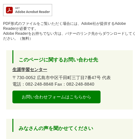
PDF形式のファイルをご覧いただく場合には、Adobe社が提供するAdobe
Readerが必要です。
Adobe Readerをお持ちでない方は、バナーのリンク先からダウンロードしてく
ださい。（無料）
このページに関するお問い合わせ先
生涯学習センター
〒730-0052
広島市中区千田町三丁目7番47号
代表
電話：082-248-8848
Fax：082-248-8840
お問い合わせフォームはこちらから
みなさんの声を聞かせてください