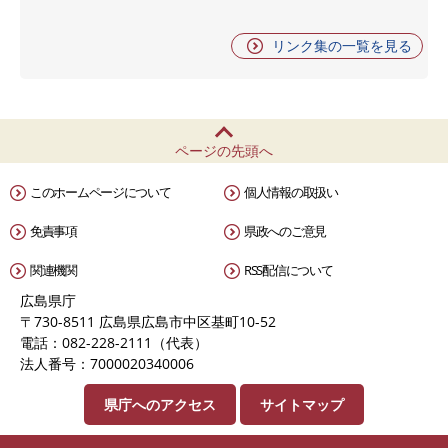
リンク集の一覧を見る
ページの先頭へ
このホームページについて
個人情報の取扱い
免責事項
県政へのご意見
関連機関
RSS配信について
広島県庁
〒730-8511 広島県広島市中区基町10-52
電話：082-228-2111（代表）
法人番号：7000020340006
県庁へのアクセス
サイトマップ