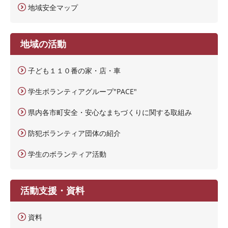
地域安全マップ
地域の活動
子ども１１０番の家・店・車
学生ボランティアグループ"PACE"
県内各市町安全・安心なまちづくりに関する取組み
防犯ボランティア団体の紹介
学生のボランティア活動
活動支援・資料
資料