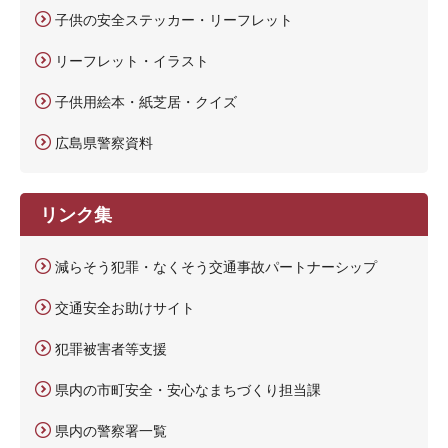
子供の安全ステッカー・リーフレット
リーフレット・イラスト
子供用絵本・紙芝居・クイズ
広島県警察資料
リンク集
減らそう犯罪・なくそう交通事故パートナーシップ
交通安全お助けサイト
犯罪被害者等支援
県内の市町安全・安心なまちづくり担当課
県内の警察署一覧