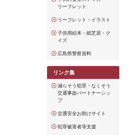
リーフレット
リーフレット・イラスト
子供用絵本・紙芝居・ク
イズ
広島県警察資料
リンク集
減らそう犯罪・なくそう
交通事故パートナーシッ
プ
交通安全お助けサイト
犯罪被害者等支援