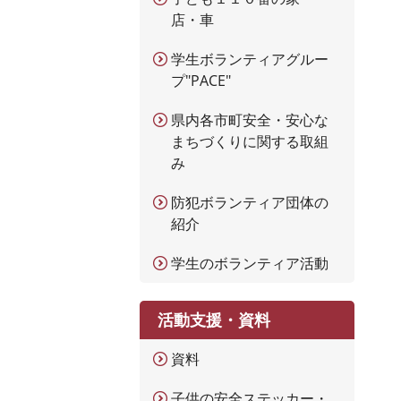
店・車
学生ボランティアグルー
プ"PACE"
県内各市町安全・安心な
まちづくりに関する取組
み
防犯ボランティア団体の
紹介
学生のボランティア活動
活動支援・資料
資料
子供の安全ステッカー・