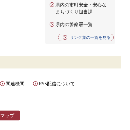
県内の市町安全・安心な
まちづくり担当課
県内の警察署一覧
リンク集の一覧を見る
関連機関
RSS配信について
トマップ