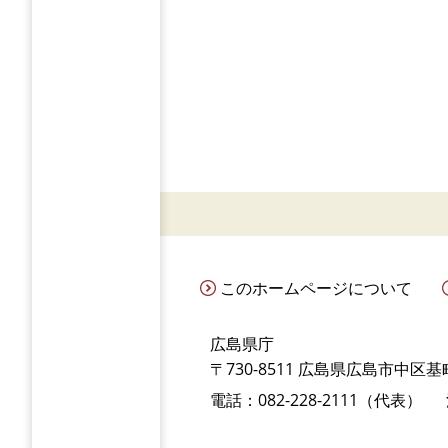
このホームページについて
広島県庁
〒730-8511 広島県広島市中区基町
電話：082-228-2111（代表）