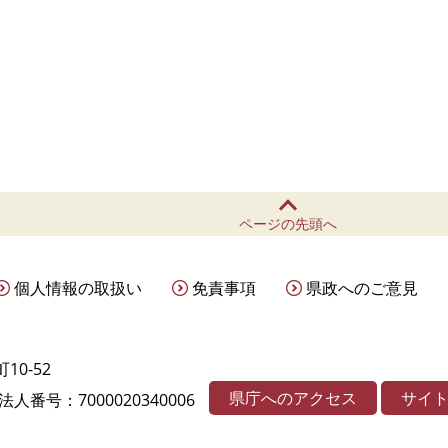
ページの先頭へ
個人情報の取扱い
免責事項
県政へのご意見
10-52
県庁へのアクセス
サイ
法人番号：7000020340006