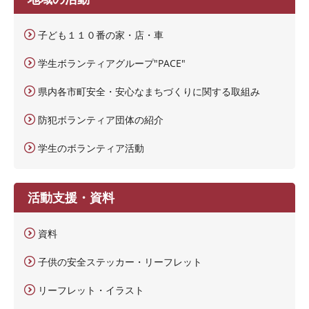
子ども１１０番の家・店・車
学生ボランティアグループ"PACE"
県内各市町安全・安心なまちづくりに関する取組み
防犯ボランティア団体の紹介
学生のボランティア活動
活動支援・資料
資料
子供の安全ステッカー・リーフレット
リーフレット・イラスト