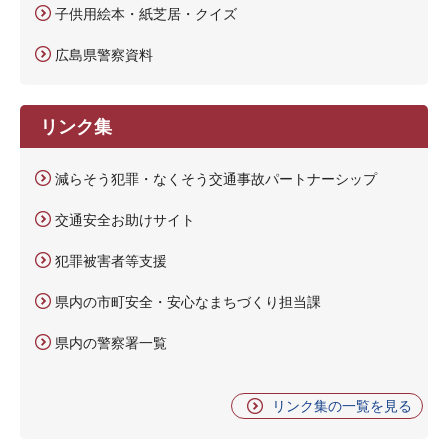
子供用絵本・紙芝居・クイズ
広島県警察資料
リンク集
減らそう犯罪・なくそう交通事故パートナーシップ
交通安全お助けサイト
犯罪被害者等支援
県内の市町安全・安心なまちづくり担当課
県内の警察署一覧
リンク集の一覧を見る