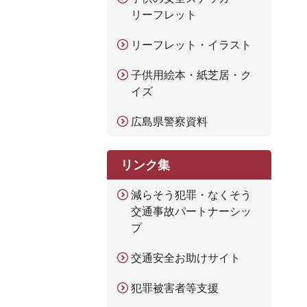
リーフレット
リーフレット・イラスト
子供用絵本・紙芝居・ク
イズ
広島県警察資料
リンク集
減らそう犯罪・なくそう
交通事故パートナーシッ
プ
交通安全お助けサイト
犯罪被害者等支援