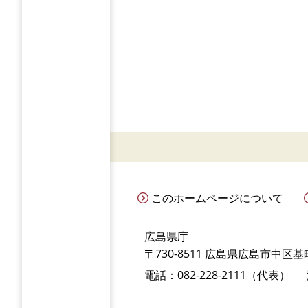
このホームページについて
広島県庁
〒730-8511 広島県広島市中区基町
電話：082-228-2111（代表）