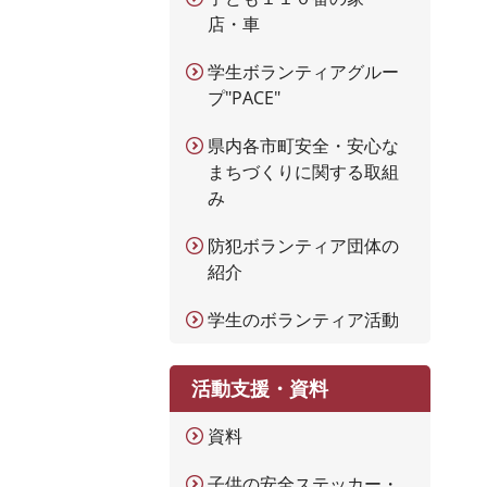
店・車
学生ボランティアグルー
プ"PACE"
県内各市町安全・安心な
まちづくりに関する取組
み
防犯ボランティア団体の
紹介
学生のボランティア活動
活動支援・資料
資料
子供の安全ステッカー・