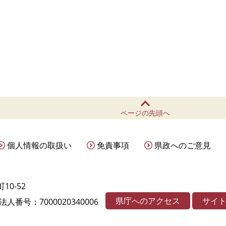
ページの先頭へ
個人情報の取扱い
免責事項
県政へのご意見
10-52
県庁へのアクセス
サイ
法人番号：7000020340006