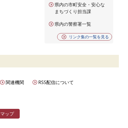
県内の市町安全・安心な
まちづくり担当課
県内の警察署一覧
リンク集の一覧を見る
関連機関
RSS配信について
トマップ