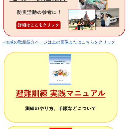
※地域の取組紹介ページは上の画像またはこちらをクリック