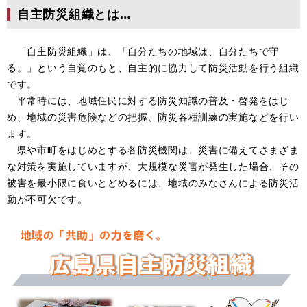
自主防災組織とは…
「自主防災組織」は、「自分たちの地域は、自分たちで守
る。」という自覚のもと、自主的に協力して防災活動を行う組織
です。
平常時には、地域住民に対する防災知識の普及・啓発をはじ
め、地域の災害危険などの把握、防災各種訓練の実施などを行い
ます。
県や市町をはじめとする各防災機関は、災害に備えてさまざま
な対策を実施していますが、大規模な災害が発生した場合、その
被害を最小限に食いとどめるには、地域のみなさんによる防災活
動が不可欠です。