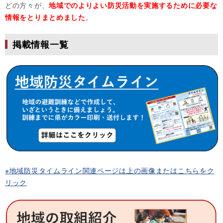
どの方々が、
地域でのよりよい防災活動を実施するために必要な
情報をとりまとめました
。
掲載情報一覧
※地域防災タイムライン関連ページは上の画像またはこちらをク
リック