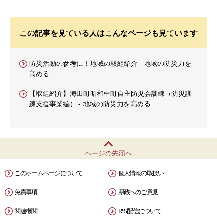
この記事を見ている人はこんなページも見ています
防災活動の参考に！地域の取組紹介 - 地域の防災力を
高める
【取組紹介】海田町昭和中町自主防災会訓練（防災訓
練支援事業編） - 地域の防災力を高める
ページの先頭へ
このホームページについて
個人情報の取扱い
免責事項
県政へのご意見
関連機関
RSS配信について