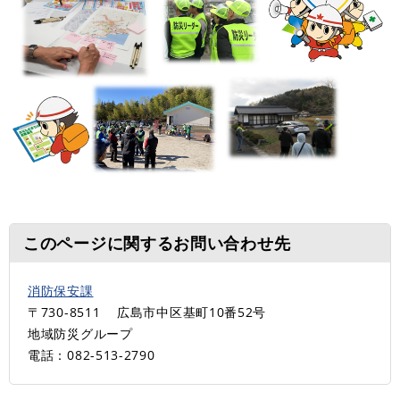
このページに関するお問い合わせ先
消防保安課
〒730-8511
広島市中区基町10番52号
地域防災グループ
電話：082-513-2790