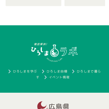
ひろしまを学ぶ
ひろしま自慢
ひろしまで暮ら
す
イベント情報