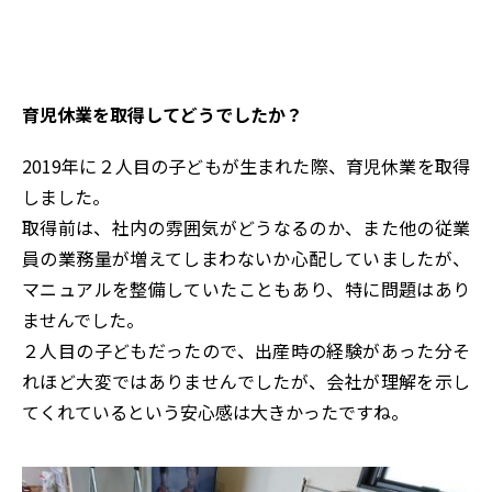
育児休業を取得してどうでしたか？
2019年に２人目の子どもが生まれた際、育児休業を取得
しました。
取得前は、社内の雰囲気がどうなるのか、また他の従業
員の業務量が増えてしまわないか心配していましたが、
マニュアルを整備していたこともあり、特に問題はあり
ませんでした。
２人目の子どもだったので、出産時の経験があった分そ
れほど大変ではありませんでしたが、会社が理解を示し
てくれているという安心感は大きかったですね。