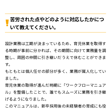
苦労された点やどのように対応したかにつ
いて教えてください。
設計業務は工期が決まっているため、育児休業を取得す
る時期が事前に分かれば、その期間に向けて業務量を調
整し、周囲の仲間に引き継いだうえで休むことができま
す。
もともとは個人任せの部分が多く、業務が属人化してい
ました。
育児休業の取得が進んだ時期に「ワークフローマニュア
ル」を整備したことで、誰でもスムーズに業務を引き継
げるようになりました。
このマニュアルは、新卒採用後の未経験者の育成にも役