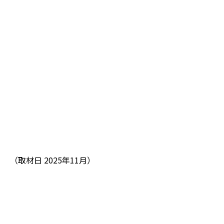
（取材日 2025年11月）