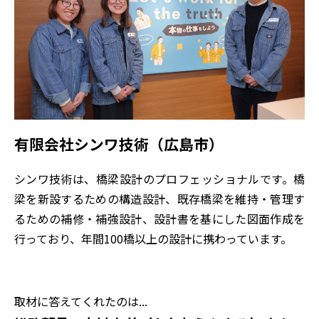
有限会社シンワ技術（広島市）
シンワ技術は、橋梁設計のプロフェッショナルです。橋
梁を新設するための構造設計、既存橋梁を維持・管理す
るための補修・補強設計、設計書を基にした図面作成を
行っており、年間100橋以上の設計に携わっています。
取材に答えてくれたのは...