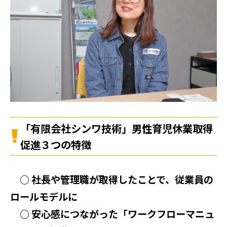
「有限会社シンワ技術」男性育児休業取得
促進３つの特徴
○ 社長や管理職が取得したことで、従業員の
ロールモデルに
○ 安心感につながった「ワークフローマニュ