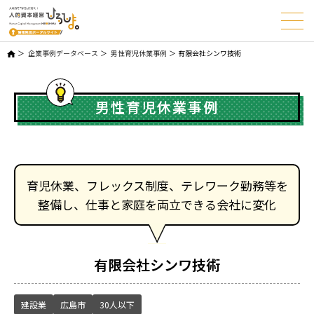
企業事例データベース
男性育児休業事例
有限会社シンワ技術
男性育児休業事例
育児休業、フレックス制度、テレワーク勤務等を
整備し、仕事と家庭を両立できる会社に変化
有限会社シンワ技術
建設業
広島市
30人以下