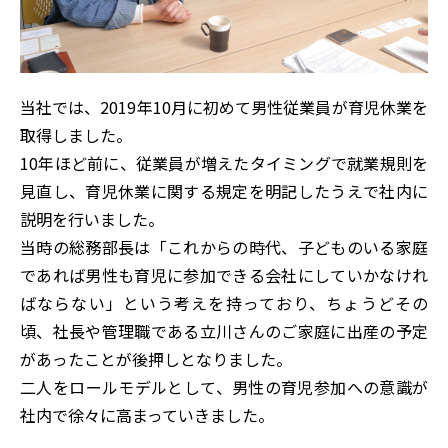
当社では、2019年10月に初めて男性従業員が育児休業を
取得しました。
10年ほど前に、従業員が増えたタイミングで就業規則を
見直し、育児休業に関する規定を明記したうえで社内に
説明を行いました。
当時の総務部長は「これからの時代、子どものいる家庭
であれば男性も育児に参加できる会社にしていかなけれ
ばならない」という考えを持っており、ちょうどその
頃、社長や管理職である立川さんのご家庭に出産の予定
があったことが後押しとなりました。
二人をロールモデルとして、男性の育児参加への意識が
社内で徐々に高まっていきました。