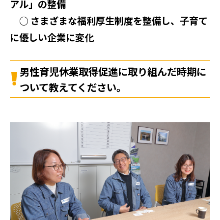
アル」の整備
○ さまざまな福利厚生制度を整備し、子育て
に優しい企業に変化
男性育児休業取得促進に取り組んだ時期に
ついて教えてください。