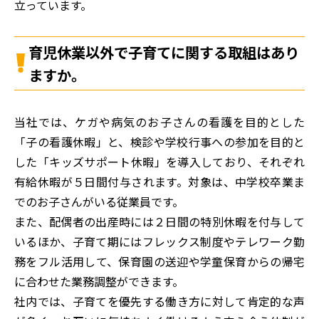
立っています。
育児休業以外で子育てに関する取組はあり
ますか。
当社では、ケガや病気のお子さんの看護を目的とした
「子の看護休暇」と、検診や学校行事への参加を目的と
した「キッズサポート休暇」を導入しており、それぞれ
有給休暇が５日間付与されます。対象は、中学校卒業ま
でのお子さんがいる従業員です。
また、配偶者の出産時には２日間の特別休暇を付与して
いるほか、子育て期にはフレックス制度やテレワーク勤
務をフル活用して、保育園の送迎や学童保育からの帰宅
に合わせた業務調整ができます。
社内では、子育てを優先する働き方に対して肯定的な声