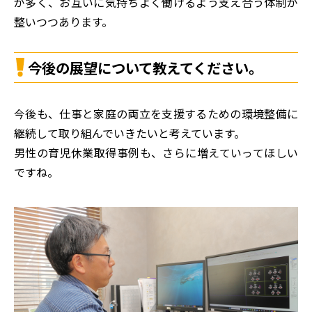
が多く、お互いに気持ちよく働けるよう支え合う体制が
整いつつあります。
今後の展望について教えてください。
今後も、仕事と家庭の両立を支援するための環境整備に
継続して取り組んでいきたいと考えています。
男性の育児休業取得事例も、さらに増えていってほしい
ですね。