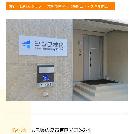
方針・仕組みづくり
業務の効率化（多能工化・スキル向上）
会
社
所在地
広島県広島市東区光町2-2-4