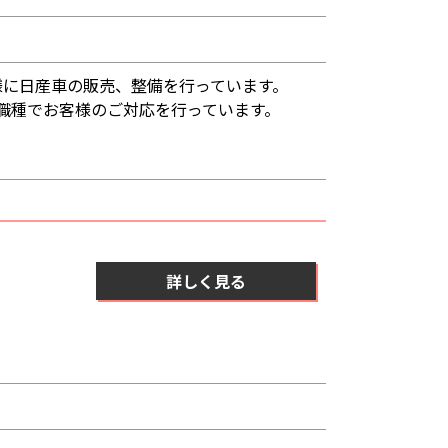
様に日産車の販売、整備を行っています。
職種でお客様のご対応を行っています。
、
詳しく見る