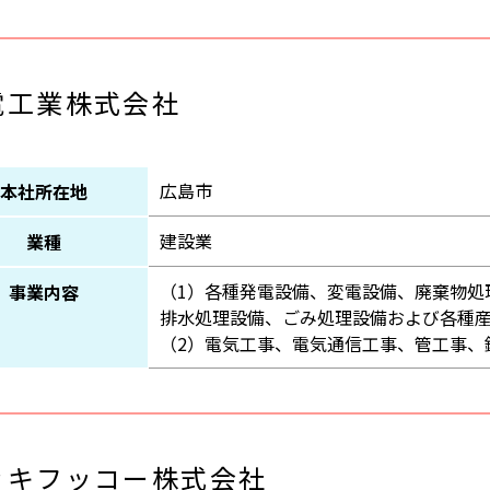
電工業株式会社
広島市
本社所在地
建設業
業種
（1）各種発電設備、変電設備、廃棄物処
事業内容
排水処理設備、ごみ処理設備および各種
（2）電気工事、電気通信工事、管工事、
ッキフッコー株式会社