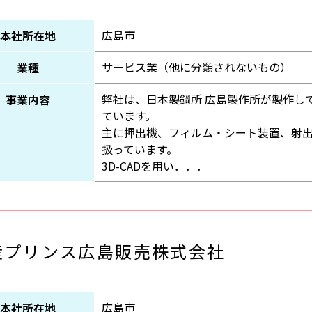
広島市
本社所在地
サービス業（他に分類されないもの）
業種
弊社は、日本製鋼所 広島製作所が製作し
事業内容
ています。
主に押出機、フィルム・シート装置、射
扱っています。
3D-CADを用い．．．
産プリンス広島販売株式会社
広島市
本社所在地