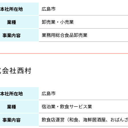
広島市
本社所在地
卸売業・小売業
業種
業務用総合食品卸売業
事業内容
式会社西村
広島市
本社所在地
宿泊業・飲食サービス業
業種
飲食店運営（和食、海鮮居酒屋、おばん
事業内容