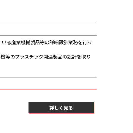
ている産業機械製品等の詳細設計業務を行っ
出機等のプラスチック関連製品の設計を取り
詳しく見る