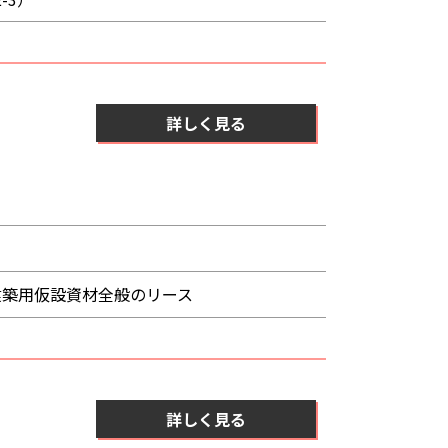
詳しく見る
建築用仮設資材全般のリース
詳しく見る