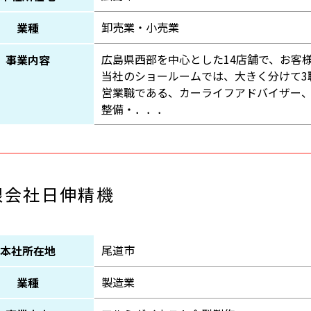
卸売業・小売業
業種
広島県西部を中心とした14店舗で、お客
事業内容
当社のショールームでは、大きく分けて3
営業職である、カーライフアドバイザー
整備・．．．
限会社日伸精機
尾道市
本社所在地
製造業
業種