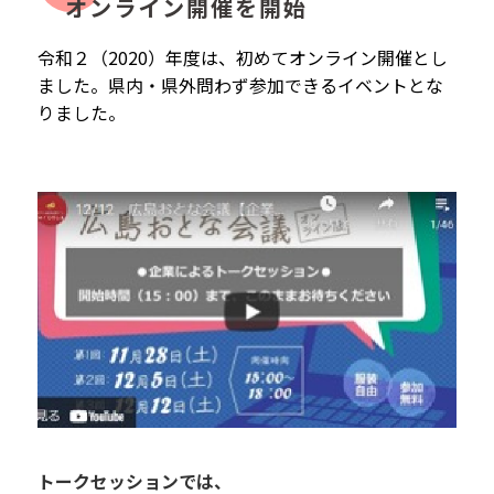
オンライン開催を開始
令和２（2020）年度は、初めてオンライン開催とし
ました。県内・県外問わず参加できるイベントとな
りました。
トークセッションでは、