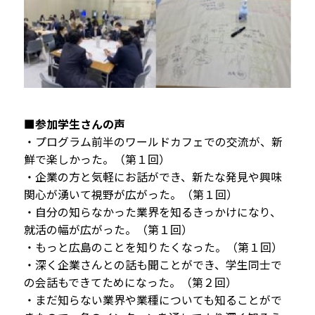
■参加学生さんの声
・プログラム前半のワールドカフェでの交流が、新
鮮で楽しかった。（第１回）
・企業の方と気軽にお話ができ、新たな発見や興味
関心が湧いて視野が広がった。（第１回）
・自分の知らなかった業界を知るきっかけになり、
就活の幅が広がった。（第１回）
・もっと広島のことを知りたくなった。（第１回）
・深く企業さんとの話も聞ことができ、学生同士で
の会話もできてためになった。（第２回）
・まだ知らない業界や業種についても知ることがで