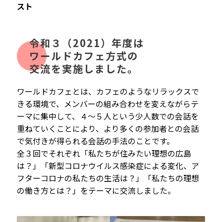
スト
令和３（2021）年度は
ワールドカフェ方式の
交流を実施しました。
ワールドカフェとは、カフェのようなリラックスで
きる環境で、メンバーの組み合わせを変えながらテ
ーマに集中して、４～５人という少人数での会話を
重ねていくことにより、より多くの参加者との会話
で気付きが得られる会話の手法のことです。
全３回でそれぞれ「私たちが住みたい理想の広島
は？」「新型コロナウイルス感染症による変化、ア
フターコロナの私たちの生活は？」「私たちの理想
の働き方とは？」をテーマに交流しました。