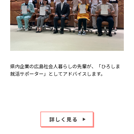
県内企業の広島社会人暮らしの先輩が、「ひろしま
就活サポーター」としてアドバイスします。
詳しく見る