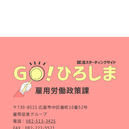
〒730-8511 広島市中区基町10番52号
雇用促進グループ
電話：
082-513-3425
FAX：082-222-5521