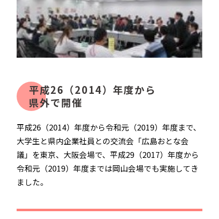
平成26（2014）年度から
県外で開催
平成26（2014）年度から令和元（2019）年度まで、
大学生と県内企業社員との交流会「広島おとな会
議」を東京、大阪会場で、
平成29（2017）年度から
令和元（2019）年度までは岡山会場でも実施してき
ました。