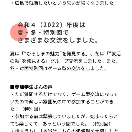
・広島で就職したいという思いが強くなりました！
令和４（2022）年度は
夏・冬・特別回で
さまざまな交流をしました。
夏は「“ひろしまの魅力”を発見する」、冬は「“就活
の軸“を発見する」グループ交流をしました。また、
冬・対面特別回はゲーム型の交流をしました。
■参加学生さんの声
・ただ質問するだけでなく、ゲーム型交流になって
いたので楽しい雰囲気の中で参加することができ
た！（特別回）
・​参加する前は緊張していましたが、始まったらと
ても楽しくて、あっという間でした。（特別回）
・話すうちに「本当はこちらの価値観を大切にした