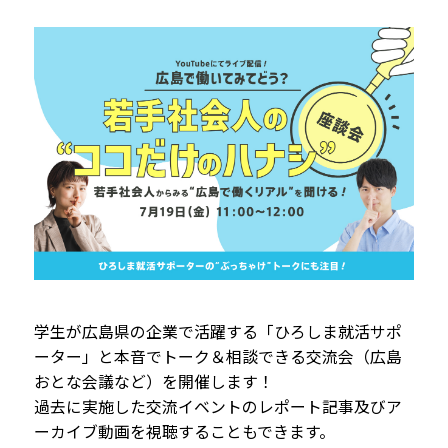
学生が広島県の企業で活躍する「ひろしま就活サポ
ーター」と本音でトーク＆相談できる交流会（広島
おとな会議など）を開催します！
過去に実施した交流イベントのレポート記事及びア
ーカイブ動画を視聴することもできます。