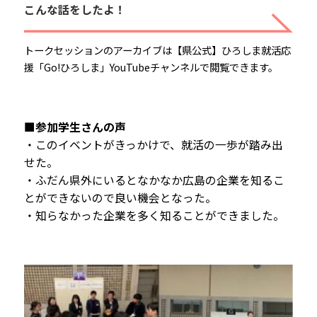
こんな話をしたよ！
トークセッションのアーカイブは【県公式】ひろしま就活応
援「Go!ひろしま」YouTubeチャンネルで閲覧できます。
■参加学生さんの声
・このイベントがきっかけで、就活の一歩が踏み出
せた。
・ふだん県外にいるとなかなか広島の企業を知るこ
とができないので良い機会となった。
・知らなかった企業を多く知ることができました。