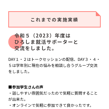
これまでの実施実績
令和５（2023）年度は
ひろしま就活サポーターと
交流をしました。
DAY１・２はトークセッションの配信、DAY３・４・
５は学年別に現在の悩みを相談し合うグループ交流
をしました。
■参加学生さんの声
・話しやすい雰囲気だったので気軽に質問すること
が出来た。
・オンラインで気軽に参加できて良かったです。