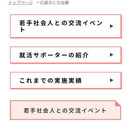
トップページ
広島おとな会議
若手社会人との交流イベン
ト
就活サポーターの紹介
これまでの実施実績
若手社会人との交流イベント