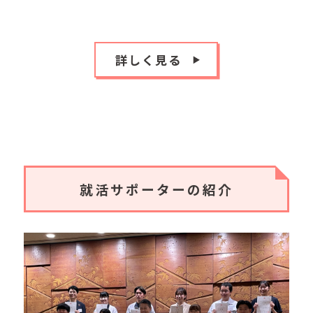
詳しく見る
就活サポーターの紹介