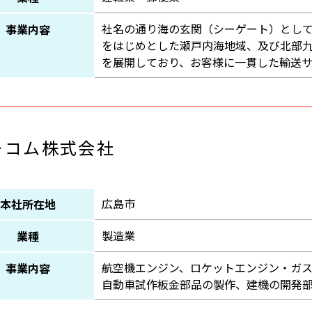
社名の通り海の玄関（シーゲート）とし
事業内容
をはじめとした瀬戸内海地域、及び北部
を展開しており、お客様に一貫した輸送
ーコム株式会社
広島市
本社所在地
製造業
業種
航空機エンジン、ロケットエンジン・ガ
事業内容
自動車試作板金部品の製作、建機の開発