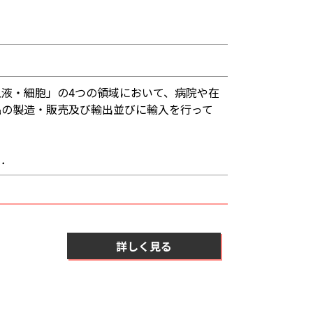
液・細胞」の4つの領域において、病院や在
品の製造・販売及び輸出並びに輸入を行って
．．
詳しく見る