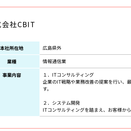
会社CBIT
広島県外
本社所在地
情報通信業
業種
１．ITコンサルティング
事業内容
企業のIT戦略や業務改善の提案を行い、
す。
２．システム開発
ITコンサルティングを踏まえ、お客様か