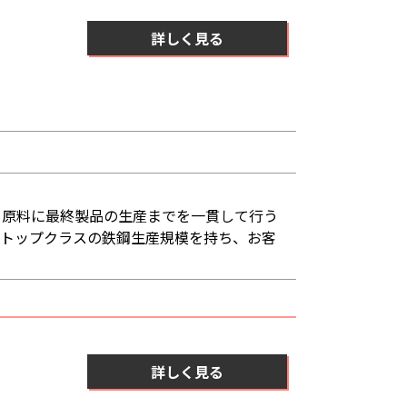
詳しく見る
を原料に最終製品の生産までを一貫して行う
界トップクラスの鉄鋼生産規模を持ち、お客
詳しく見る