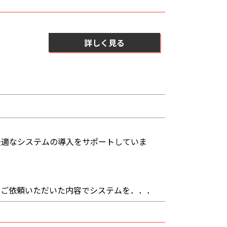
詳しく見る
最適なシステムの導入をサポートしていま
らご依頼いただいた内容でシステムを．．．