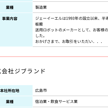
製造業
業種
ジェーイーエルは1993年の設立以来、
事業内容
板搬
送用ロボットのメーカーとして、お客様
した。
おかげさまで、お取引をいただい．．．
式会社ジブランド
広島市
本社所在地
宿泊業・飲食サービス業
業種