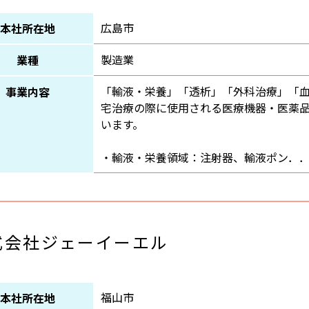
広島市
本社所在地
製造業
業種
「輸液・栄養」「透析」「外科治療」「血
事業内容
宅治療の際に使用される医療機器・医薬
います。
・輸液・栄養領域：注射器、輸液ポン．
式会社ジェーイーエル
福山市
本社所在地