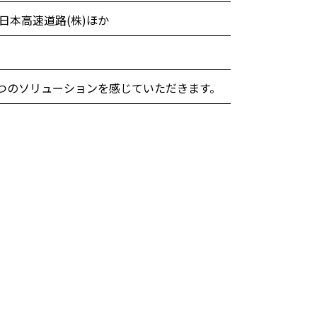
西日本高速道路(株)ほか
3つのソリューションを感じていただきます。