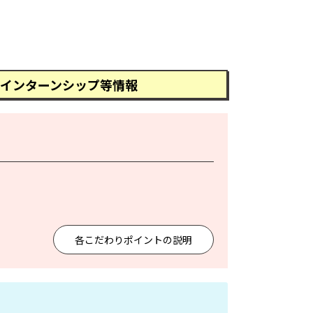
インターンシップ等情報
各こだわりポイントの説明