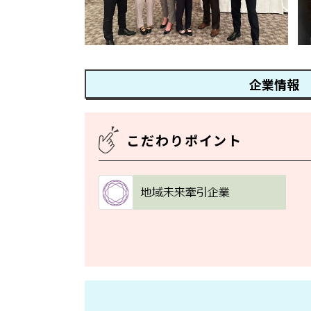
企業情報
こだわりポイント