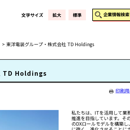
このページの本文へ
企業情報検索
文字サイズ
拡大
標準
東洋電装グループ・株式会社 TD Holdings
 Holdings
印刷用
私たちは、ITを活用して業
推進を目指しています。そ
のDXロールモデルを構築
に強く、進化させることに