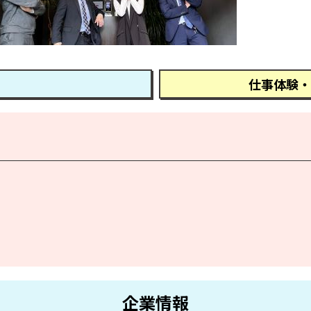
仕事体験・
企業情報