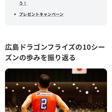
う！
プレゼントキャンペーン
広島ドラゴンフライズの10シー
ズンの歩みを振り返る