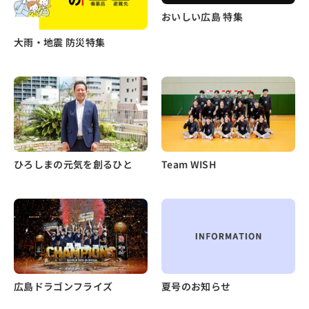
おいしい広島 特集
大雨・地震 防災特集
ひろしまの元気を創るひと
Team WISH
広島ドラゴンフライズ
夏号のお知らせ