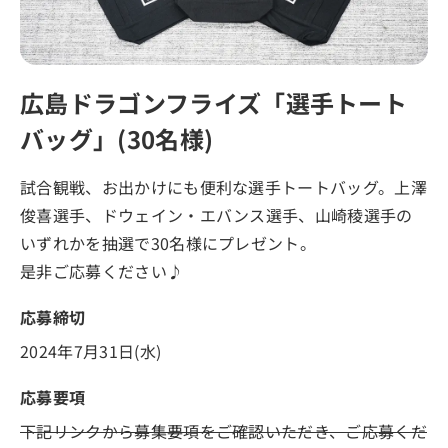
広島ドラゴンフライズ「選手トート
バッグ」(30名様)
試合観戦、お出かけにも便利な選手トートバッグ。上澤
俊喜選手、ドウェイン・エバンス選手、山崎稜選手の
いずれかを抽選で30名様にプレゼント。
是非ご応募ください♪
応募締切
2024年7月31日(水)
応募要項
下記リンクから募集要項をご確認いただき、ご応募くだ