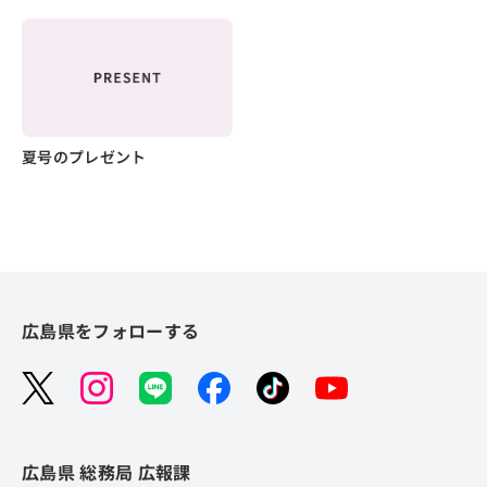
夏号のプレゼント
広島県をフォローする
広島県 総務局 広報課