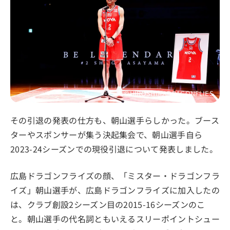
©HIROSHIMADRAGONFLIES
その引退の発表の仕方も、朝山選手らしかった。ブース
ターやスポンサーが集う決起集会で、朝山選手自ら
2023-24シーズンでの現役引退について発表しました。
広島ドラゴンフライズの顔、「ミスター・ドラゴンフラ
イズ」朝山選手が、広島ドラゴンフライズに加入したの
は、クラブ創設2シーズン目の2015-16シーズンのこ
と。朝山選手の代名詞ともいえるスリーポイントシュー