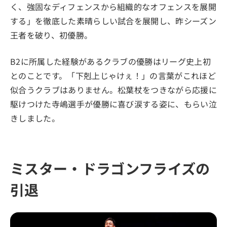
く、強固なディフェンスから組織的なオフェンスを展開
する」を徹底した素晴らしい試合を展開し、昨シーズン
王者を破り、初優勝。
B2に所属した経験があるクラブの優勝はリーグ史上初
とのことです。「下剋上じゃけぇ！」の言葉がこれほど
似合うクラブはありません。松葉杖をつきながら応援に
駆けつけた寺嶋選手が優勝に喜び涙する姿に、もらい泣
きしました。
ミスター・ドラゴンフライズの
引退