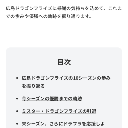
広島ドラゴンフライズに感謝の気持ちを込めて、これま
での歩みや優勝への軌跡を振り返ります。
目次
広島ドラゴンフライズの10シーズンの歩み
を振り返る
今シーズンの優勝までの軌跡
ミスター・ドラゴンフライズの引退
来シーズン、さらにドラフラを応援しよ