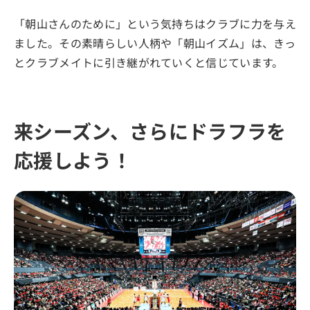
「朝山さんのために」という気持ちはクラブに力を与え
ました。その素晴らしい人柄や「朝山イズム」は、きっ
とクラブメイトに引き継がれていくと信じています。
来シーズン、さらにドラフラを
応援しよう！