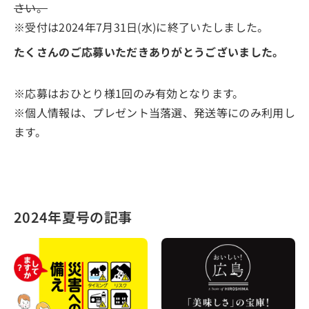
さい。
※受付は2024年7月31日(水)に終了いたしました。
たくさんのご応募いただきありがとうございました。
※応募はおひとり様1回のみ有効となります。
※個人情報は、プレゼント当落選、発送等にのみ利用し
ます。
2024年夏号の記事