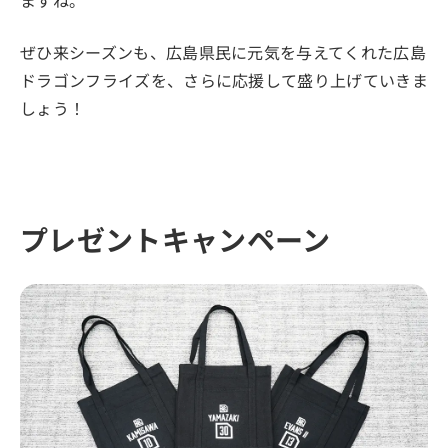
ぜひ来シーズンも、広島県民に元気を与えてくれた広島
ドラゴンフライズを、さらに応援して盛り上げていきま
しょう！
プレゼントキャンペーン