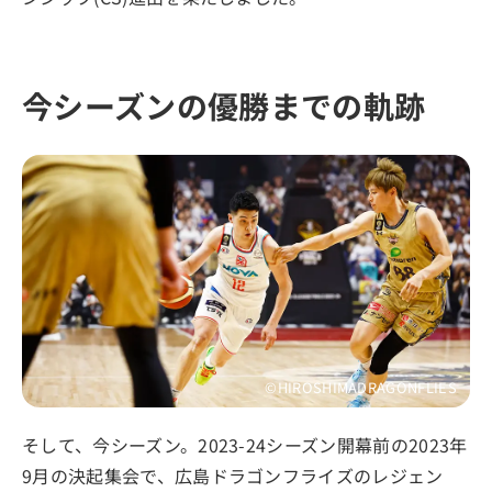
今シーズンの優勝までの軌跡
©HIROSHIMADRAGONFLIES
そして、今シーズン。2023-24シーズン開幕前の2023年
9月の決起集会で、広島ドラゴンフライズのレジェン