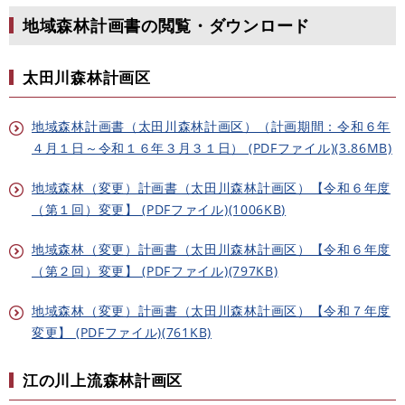
地域森林計画書の閲覧・ダウンロード
太田川森林計画区
地域森林計画書（太田川森林計画区）（計画期間：令和６年
４月１日～令和１６年３月３１日） (PDFファイル)(3.86MB)
地域森林（変更）計画書（太田川森林計画区）【令和６年度
（第１回）変更】 (PDFファイル)(1006KB)
地域森林（変更）計画書（太田川森林計画区）【令和６年度
（第２回）変更】 (PDFファイル)(797KB)
地域森林（変更）計画書（太田川森林計画区）【令和７年度
変更】 (PDFファイル)(761KB)
江の川上流森林計画区