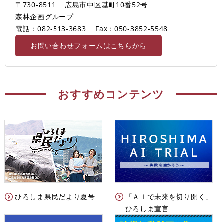
〒730-8511
広島市中区基町10番52号
森林企画グループ
電話：082-513-3683
Fax：050-3852-5548
お問い合わせフォームはこちらから
おすすめコンテンツ
ひろしま県民だより夏号
「ＡＩで未来を切り開く」
ひろしま宣言