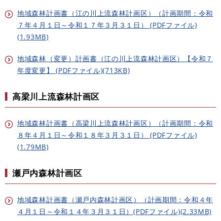
地域森林計画書（江の川上流森林計画区）（計画期間：令和
７年４月１日～令和１７年３月３１日） (PDFファイル)
(1.93MB)
地域森林（変更）計画書（江の川上流森林計画区）【令和７
年度変更】 (PDFファイル)(713KB)
高梁川上流森林計画区
地域森林計画書（高梁川上流森林計画区）（計画期間：令和
８年４月１日～令和１８年３月３１日） (PDFファイル)
(1.79MB)
瀬戸内森林計画区
地域森林計画書（瀬戸内森林計画区）（計画期間：令和４年
４月１日～令和１４年３月３１日）(PDFファイル)(2.33MB)