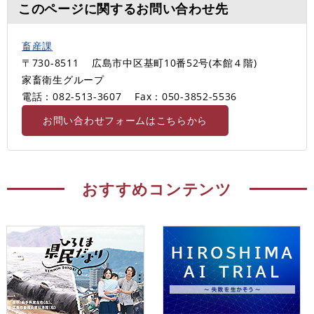
このページに関するお問い合わせ先
畜産課
〒730-8511
広島市中区基町10番52号(本館４階)
家畜衛生グループ
電話：082-513-3607
Fax：050-3852-5536
お問い合わせフォームはこちらから
おすすめコンテンツ