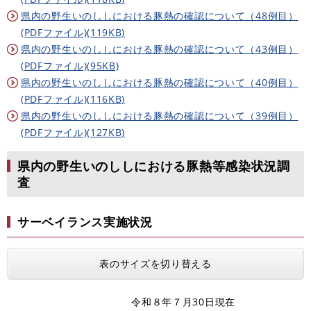
県内の野生いのししにおける豚熱の確認について（48例目）
(PDFファイル)(119KB)
県内の野生いのししにおける豚熱の確認について（43例目）
(PDFファイル)(95KB)
県内の野生いのししにおける豚熱の確認について（40例目）
(PDFファイル)(116KB)
県内の野生いのししにおける豚熱の確認について（39例目）
(PDFファイル)(127KB)
県内の野生いのししにおける豚熱等感染状況調
査
サーベイランス実施状況
表のサイズを切り替える
令和８年７月30日現在