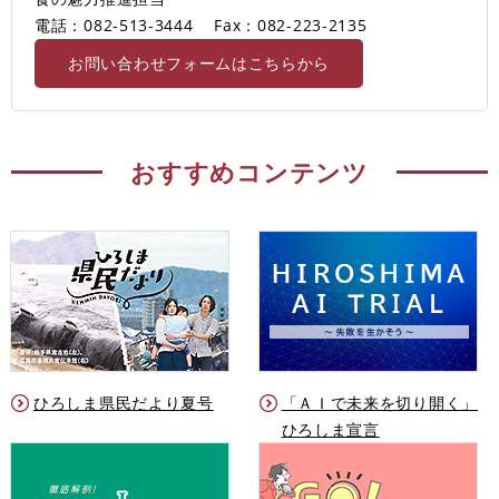
電話：082-513-3444
Fax：082-223-2135
お問い合わせフォームはこちらから
おすすめコンテンツ
ひろしま県民だより夏号
「ＡＩで未来を切り開く」
ひろしま宣言