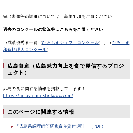
提出書類等の詳細については、募集要項をご覧ください。
過去のコンクールの状況等はこちらをご覧ください
→成績優秀者一覧（
ひろしまシェフ・コンクール
）、（
ひろしま
和食料理人コンクール
）
広島食道（広島魅力向上を食で発信するプロジ
ェクト）
広島の食に関する情報を掲載しています！
https://hiroshima-shokudo.com/
このページに関連する情報
「広島県調理師等研修資金貸付規則」（PDF）