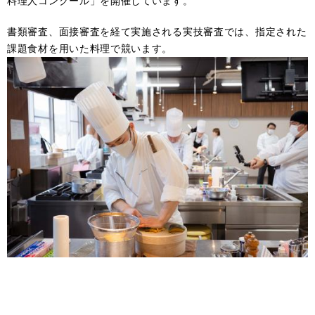
料理人コンクール」を開催しています。​
書類審査、面接審査を経て実施される実技審査では、指定された
課題食材を用いた料理で競います。