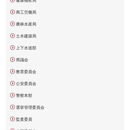
健康福祉局
商工労働局
農林水産局
土木建築局
上下水道部
県議会
教育委員会
公安委員会
警察本部
選挙管理委員会
監査委員